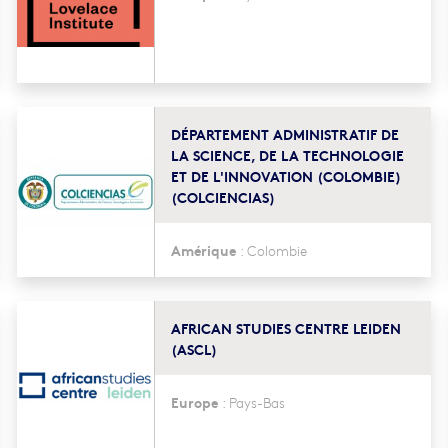
DÉPARTEMENT ADMINISTRATIF DE
LA SCIENCE, DE LA TECHNOLOGIE
ET DE L'INNOVATION (COLOMBIE)
(COLCIENCIAS)
Amérique
:
Colombie
AFRICAN STUDIES CENTRE LEIDEN
(ASCL)
Europe
:
Pays-Bas