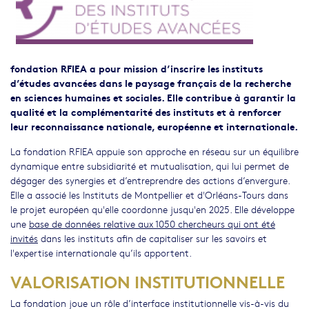
fondation RFIEA a pour mission d’inscrire les instituts
d’études avancées dans le paysage français de la recherche
en sciences humaines et sociales. Elle contribue à garantir la
qualité et la complémentarité des instituts et à renforcer
leur reconnaissance nationale, européenne et internationale.
La fondation RFIEA appuie son approche en réseau sur un équilibre
dynamique entre subsidiarité et mutualisation, qui lui permet de
dégager des synergies et d’entreprendre des actions d’envergure.
Elle a associé les Instituts de Montpellier et d'Orléans-Tours dans
le projet européen qu'elle coordonne jusqu'en 2025. Elle développe
une
base de données relative aux 1050 chercheurs qui ont été
invités
dans les instituts afin de capitaliser sur les savoirs et
l'expertise internationale qu’ils apportent.
VALORISATION INSTITUTIONNELLE
La fondation joue un rôle d’interface institutionnelle vis-à-vis du