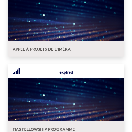
APPEL À PROJETS DE L'IMÉRA
expired
FIAS FELLOWSHIP PROGRAMME