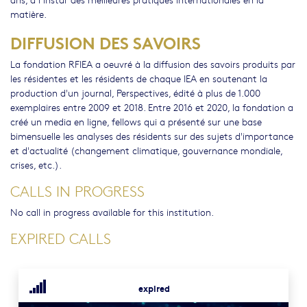
matière.
DIFFUSION DES SAVOIRS
La fondation RFIEA a oeuvré à la diffusion des savoirs produits par
les résidentes et les résidents de chaque IEA en soutenant la
production d'un journal, Perspectives, édité à plus de 1.000
exemplaires entre 2009 et 2018. Entre 2016 et 2020, la fondation a
créé un media en ligne, fellows qui a présenté sur une base
bimensuelle les analyses des résidents sur des sujets d'importance
et d'actualité (changement climatique, gouvernance mondiale,
crises, etc.).
CALLS IN PROGRESS
No call in progress available for this institution.
EXPIRED CALLS
expired