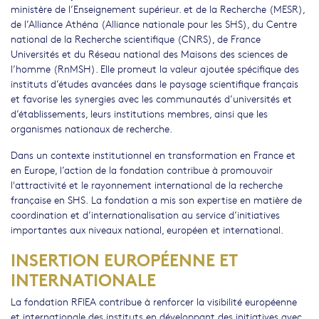
ministère de l’Enseignement supérieur. et de la Recherche (MESR),
de l’Alliance Athéna (Alliance nationale pour les SHS), du Centre
national de la Recherche scientifique (CNRS), de France
Universités et du Réseau national des Maisons des sciences de
l’homme (RnMSH). Elle promeut la valeur ajoutée spécifique des
instituts d’études avancées dans le paysage scientifique français
et favorise les synergies avec les communautés d’universités et
d’établissements, leurs institutions membres, ainsi que les
organismes nationaux de recherche.
Dans un contexte institutionnel en transformation en France et
en Europe, l’action de la fondation contribue à promouvoir
l'attractivité et le rayonnement international de la recherche
française en SHS. La fondation a mis son expertise en matière de
coordination et d’internationalisation au service d’initiatives
importantes aux niveaux national, européen et international.
INSERTION EUROPÉENNE ET
INTERNATIONALE
La fondation RFIEA contribue à renforcer la visibilité européenne
et internationale des instituts en développant des initiatives avec