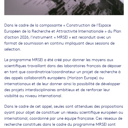
Dans le cadre de la composante « Construction de l’Espace
Européen de la Recherche et Attractivité Internationale » du Plan
d’action 2026, l’instrument « MRSEI » est reconduit avec un
format de soumission en continu impliquant deux sessions de
sélection.
Le programme MRSEI a été créé pour donner les moyens aux
scientifiques travaillant dans des laboratoires français de déposer
en tant que coordinatrice/coordinateur un projet de recherche à
des appels collaboratifs européens (Horizon Europe) ou
internationaux et de leur donner ainsi la possibilité de développer
des projets interdisciplinaires ambitieux et de renforcer leur
visibilité au niveau international.
Dans le cadre de cet appel, seules sont attendues des propositions
ayant pour objet de constituer un réseau scientifique européen ou
international, coordonné par une équipe française. Ces réseaux de
recherche constitués dans le cadre du programme MRSEI sont