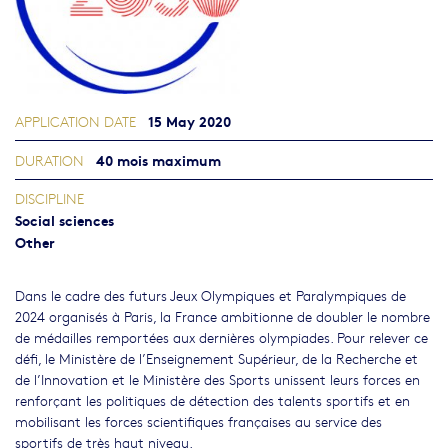
15 May 2020
APPLICATION DATE
40 mois maximum
DURATION
DISCIPLINE
Social sciences
Other
Dans le cadre des futurs Jeux Olympiques et Paralympiques de
2024 organisés à Paris, la France ambitionne de doubler le nombre
de médailles remportées aux dernières olympiades. Pour relever ce
défi, le Ministère de l’Enseignement Supérieur, de la Recherche et
de l’Innovation et le Ministère des Sports unissent leurs forces en
renforçant les politiques de détection des talents sportifs et en
mobilisant les forces scientifiques françaises au service des
sportifs de très haut niveau.