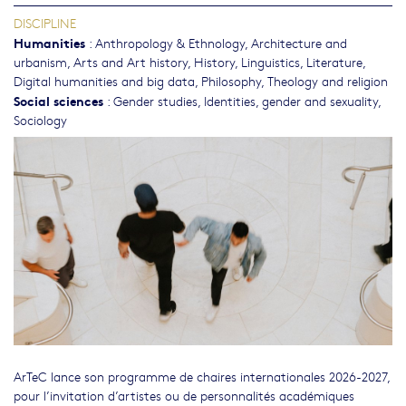
DISCIPLINE
Humanities
:
Anthropology & Ethnology
,
Architecture and
urbanism
,
Arts and Art history
,
History
,
Linguistics
,
Literature
,
Digital humanities and big data
,
Philosophy, Theology and religion
Social sciences
:
Gender studies, Identities, gender and sexuality
,
Sociology
ArTeC lance son programme de chaires internationales 2026-2027,
pour l’invitation d’artistes ou de personnalités académiques