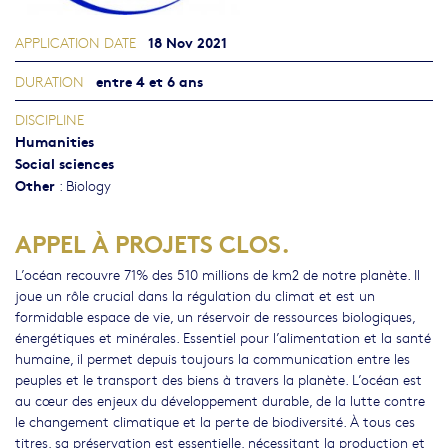
18 Nov 2021
APPLICATION DATE
entre 4 et 6 ans
DURATION
DISCIPLINE
Humanities
Social sciences
Other
:
Biology
APPEL À PROJETS CLOS.
L’océan recouvre 71% des 510 millions de km2 de notre planète. Il
joue un rôle crucial dans la régulation du climat et est un
formidable espace de vie, un réservoir de ressources biologiques,
énergétiques et minérales. Essentiel pour l’alimentation et la santé
humaine, il permet depuis toujours la communication entre les
peuples et le transport des biens à travers la planète. L’océan est
au cœur des enjeux du développement durable, de la lutte contre
le changement climatique et la perte de biodiversité. À tous ces
titres, sa préservation est essentielle, nécessitant la production et