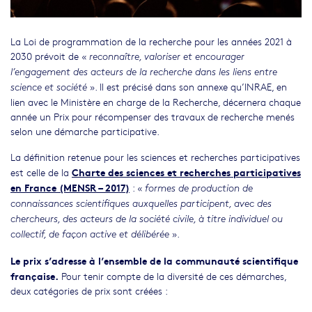
La Loi de programmation de la recherche pour les années 2021 à
2030 prévoit de «
reconnaître, valoriser et encourager
l’engagement des acteurs de la recherche dans les liens entre
». Il est précisé dans son annexe qu’INRAE, en
science et société
lien avec le Ministère en charge de la Recherche, décernera chaque
année un Prix pour récompenser des travaux de recherche menés
selon une démarche participative.
La définition retenue pour les sciences et recherches participatives
Charte des sciences et recherches participatives
est celle de la
en France (MENSR – 2017)
: «
formes de production de
connaissances scientifiques auxquelles participent, avec des
chercheurs, des acteurs de la société civile, à titre individuel ou
».
collectif, de façon active et délibérée
Le prix s’adresse à l’ensemble de la communauté scientifique
française.
Pour tenir compte de la diversité de ces démarches,
deux catégories de prix sont créées :