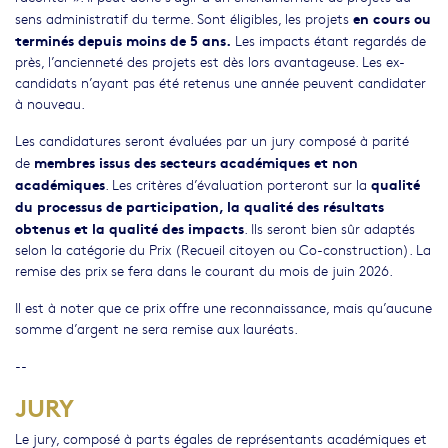
en cours ou
sens administratif du terme. Sont éligibles, les projets
terminés depuis moins de 5 ans.
Les impacts étant regardés de
près, l’ancienneté des projets est dès lors avantageuse. Les ex-
candidats n’ayant pas été retenus une année peuvent candidater
à nouveau.
Les candidatures seront évaluées par un jury composé à parité
membres issus des secteurs académiques et non
de
académiques
qualité
. Les critères d’évaluation porteront sur la
du processus de participation, la qualité des résultats
obtenus et la qualité des impacts
. Ils seront bien sûr adaptés
selon la catégorie du Prix (Recueil citoyen ou Co-construction). La
remise des prix se fera dans le courant du mois de juin 2026.
Il est à noter que ce prix offre une reconnaissance, mais qu’aucune
somme d’argent ne sera remise aux lauréats.
--
JURY
Le jury, composé à parts égales de représentants académiques et