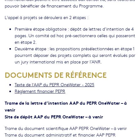
pouvoir bénéficier de financement du Programme.
L'appel à projets se déroulera en 2 étapes :
Première étape obligatoire : dépôt de lettres d’intention de 4
pages. Un comité ad hoc pré-sectionnera celles qui passeront
en étape 2.
Deuxième étape : les propositions présélectionnées en étape 1
pourront déposer des projets complets qui seront évalués par
un jury international mis en place par l’ANR.
DOCUMENTS DE RÉFÉRENCE
Texte de l'AAP du PEPR OneWater - 2025
Règlement financier PEPR
Trame de la lettre d’intention AAP du PEPR OneWater – à
venir
Site de dépôt AAP du PEPR OneWater – à venir
Trame du document scientifique AAP PEPR OneWater – à venir
Trame du document administratif et financier AAP PEPR