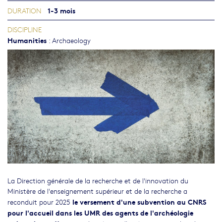
1-3 mois
DURATION
DISCIPLINE
Humanities
:
Archaeology
La Direction générale de la recherche et de l'innovation du
Ministère de l'enseignement supérieur et de la recherche a
le versement d'une subvention au CNRS
reconduit pour 2025
pour l'accueil dans les UMR des agents de l'archéologie