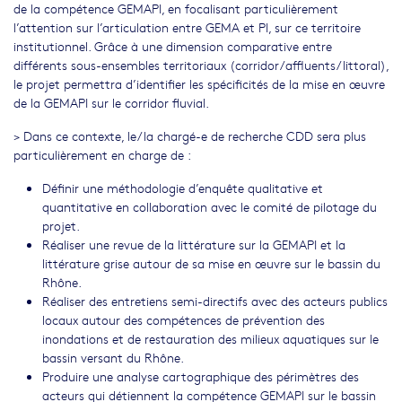
de la compétence GEMAPI, en focalisant particulièrement
l’attention sur l’articulation entre GEMA et PI, sur ce territoire
institutionnel. Grâce à une dimension comparative entre
différents sous-ensembles territoriaux (corridor/affluents/littoral),
le projet permettra d’identifier les spécificités de la mise en œuvre
de la GEMAPI sur le corridor fluvial.
> Dans ce contexte, le/la chargé-e de recherche CDD sera plus
particulièrement en charge de :
Définir une méthodologie d’enquête qualitative et
quantitative en collaboration avec le comité de pilotage du
projet.
Réaliser une revue de la littérature sur la GEMAPI et la
littérature grise autour de sa mise en œuvre sur le bassin du
Rhône.
Réaliser des entretiens semi-directifs avec des acteurs publics
locaux autour des compétences de prévention des
inondations et de restauration des milieux aquatiques sur le
bassin versant du Rhône.
Produire une analyse cartographique des périmètres des
acteurs qui détiennent la compétence GEMAPI sur le bassin