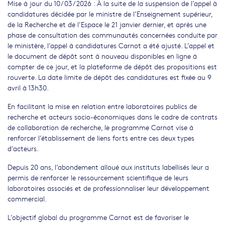
Mise à jour du 10/03/2026 : À la suite de la suspension de l’appel à
candidatures décidée par le ministre de l’Enseignement supérieur,
de la Recherche et de l’Espace le 21 janvier dernier, et après une
phase de consultation des communautés concernées conduite par
le ministère, l’appel à candidatures Carnot a été ajusté. L’appel et
le document de dépôt sont à nouveau disponibles en ligne à
compter de ce jour, et la plateforme de dépôt des propositions est
rouverte. La date limite de dépôt des candidatures est fixée au 9
avril à 13h30.
En facilitant la mise en relation entre laboratoires publics de
recherche et acteurs socio-économiques dans le cadre de contrats
de collaboration de recherche, le programme Carnot vise à
renforcer l’établissement de liens forts entre ces deux types
d’acteurs.
Depuis 20 ans, l’abondement alloué aux instituts labellisés leur a
permis de renforcer le ressourcement scientifique de leurs
laboratoires associés et de professionnaliser leur développement
commercial.
L’objectif global du programme Carnot est de favoriser le