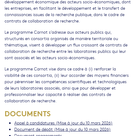
développement économique des acteurs socio-économiques, dont
les entreprises, en facilitant le développement et le transfert de
connaissances issues de la recherche publique, dans le cadre de
contrats de collaboration de recherche.
Le programme Carnot s’adresse aux acteurs publics qui,
structurés en consortia organisés de manière territoriale ou
thématique, visent à développer un flux croissant de contrats de
collaboration de recherche entre les laboratoires publics qui leur
sont associés et les acteurs socio-économiques.
Le programme Carnot vise dans ce cadre à (i) renforcer la
visibilité de ces consortia, (ii) leur accorder des moyens financiers
pour pérenniser les compétences scientifiques et technologiques
de leurs laboratoires associés, ainsi que pour développer et
professionnaliser leur capacité à réaliser des contrats de
collaboration de recherche.
DOCUMENTS
Appel à candidatures (Mise à jour du 10 mars 2026)
Document de dépôt (Mise à jour du 10 mars 2026)
Document engagements