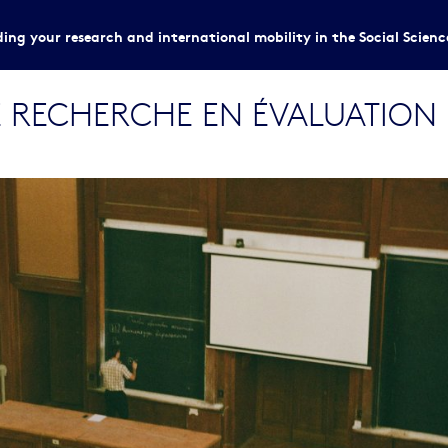
ing your research and international mobility in the Social Scien
RECHERCHE EN ÉVALUATION 