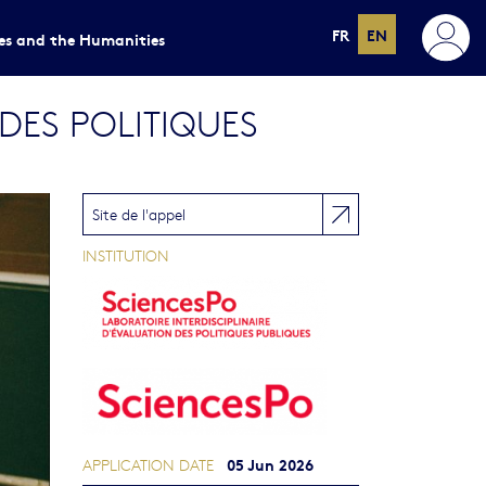
FR
EN
ces and the Humanities
DES POLITIQUES
Site de l'appel
INSTITUTION
05 Jun 2026
APPLICATION DATE