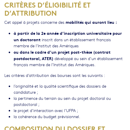
CRITÈRES D’ÉLIGIBILITÉ ET
D’ATTRIBUTION
mobilités qui auront lieu :
Cet appel à projets concerne des
à partir de la 2e année d’inscription universitaire pour
un doctorant
inscrit dans un établissement français
membre de l’Institut des Amériques
ou dans le cadre d’un projet post-thèse (contrat
postdoctoral, ATER)
développé au sein d’un établissement
français membre de l’Institut des Amériques.
Les critères d’attribution des bourses sont les suivants :
l’originalité et la qualité scientifique des dossiers de
candidature ;
la pertinence du terrain au sein du projet doctoral ou
postdoctoral ;
le projet d’interaction avec l’UFPA ;
la cohérence du budget prévisionnel.
COMPOSITION DU DOSSIER ET