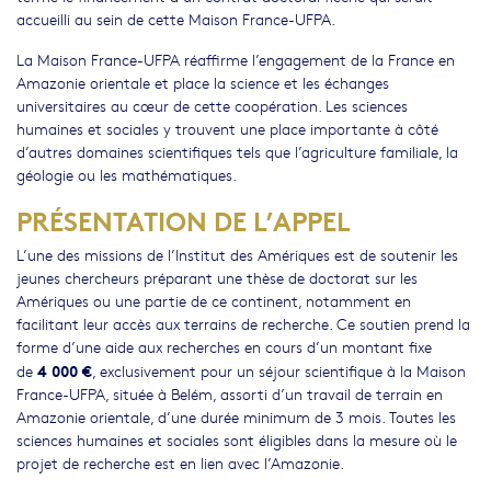
accueilli au sein de cette Maison France-UFPA.
La Maison France-UFPA réaffirme l’engagement de la France en
Amazonie orientale et place la science et les échanges
universitaires au cœur de cette coopération. Les sciences
humaines et sociales y trouvent une place importante à côté
d’autres domaines scientifiques tels que l’agriculture familiale, la
géologie ou les mathématiques.
PRÉSENTATION DE L’APPEL
L’une des missions de l’Institut des Amériques est de soutenir les
jeunes chercheurs préparant une thèse de doctorat sur les
Amériques ou une partie de ce continent, notamment en
facilitant leur accès aux terrains de recherche. Ce soutien prend la
forme d’une aide aux recherches en cours d’un montant fixe
4 000 €
de
, exclusivement pour un séjour scientifique à la Maison
France-UFPA, située à Belém, assorti d’un travail de terrain en
Amazonie orientale, d’une durée minimum de 3 mois. Toutes les
sciences humaines et sociales sont éligibles dans la mesure où le
projet de recherche est en lien avec l’Amazonie.