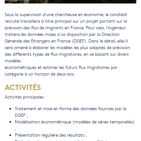
Sous la supervision d'une chercheuse en économie, le candidat
recruté travaillera à titre principal sur un projet portant sur la
prévision des flux de migrants en France. Pour cela, l'ingénieur
traitera les données mises à sa disposition par la Direction
Générale des Etrangers en France (DGEF). Dans le détail, elle/il
sera amené à élaborer les modèles les plus adaptés de prévision
des différents types de flux migratoires, en se basant sur divers
modèles
économétriques et estimer les futurs flux migratoires par
catégorie à un horizon de deux ans.
ACTIVITÉS
Activités principales :
Traitement et mise en forme des données fournies par la
DGEF ;
Modélisation économétrique (modèles de séries temporelles)
;
Présentation régulière des résultats ;