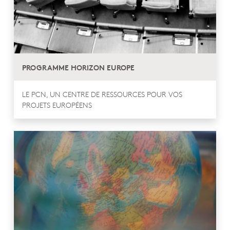
PROGRAMME HORIZON EUROPE
LE PCN, UN CENTRE DE RESSOURCES POUR VOS
PROJETS EUROPÉENS