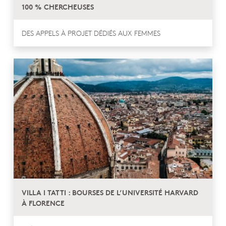
100 % CHERCHEUSES
DES APPELS À PROJET DÉDIÉS AUX FEMMES
VILLA I TATTI : BOURSES DE L’UNIVERSITÉ HARVARD
À FLORENCE