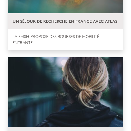
UN SÉJOUR DE RECHERCHE EN FRANCE AVEC ATLAS
LA FMSH PROPOSE DES BOURSES DE MOBILITÉ
ENTRANTE