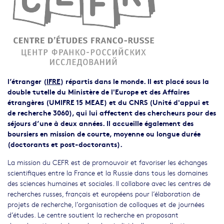
l’étranger (
IFRE
) répartis dans le monde. Il est placé sous la
double tutelle du Ministère de l'Europe et des Affaires
étrangères (UMIFRE 15 MEAE) et du CNRS (Unité d'appui et
de recherche 3060), qui lui affectent des chercheurs pour des
séjours d’une à deux années. Il accueille également des
boursiers en mission de courte, moyenne ou longue durée
(doctorants et post-doctorants).
La mission du CEFR est de promouvoir et favoriser les échanges
scientifiques entre la France et la Russie dans tous les domaines
des sciences humaines et sociales. Il collabore avec les centres de
recherches russes, français et européens pour l’élaboration de
projets de recherche, l’organisation de colloques et de journées
d’études. Le centre soutient la recherche en proposant