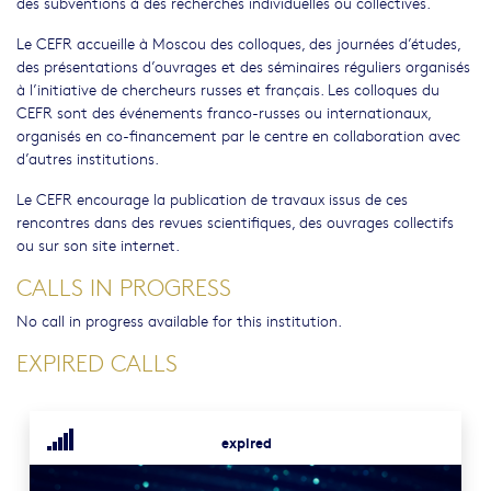
des subventions à des recherches individuelles ou collectives.
Le CEFR accueille à Moscou des colloques, des journées d’études,
des présentations d’ouvrages et des séminaires réguliers organisés
à l’initiative de chercheurs russes et français. Les colloques du
CEFR sont des événements franco-russes ou internationaux,
organisés en co-financement par le centre en collaboration avec
d’autres institutions.
Le CEFR encourage la publication de travaux issus de ces
rencontres dans des revues scientifiques, des ouvrages collectifs
ou sur son site internet.
CALLS IN PROGRESS
No call in progress available for this institution.
EXPIRED CALLS
expired