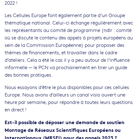
2022 !
Les Cellules Europe font également partie d’un Groupe
thématique national. Celui-ci échange régulièrement avec
les représentants au comité de programme (ndlr : comité
où se discute le contenu des appels à projets européens au
sein de la Commission Européenne) pour proposer des
thèmes de financements, et travailler dans le cadre
d’ateliers. Cela a été le cas il y a peu autour de l’influence
informelle — le PCN va prochainement en tirer un guide
des bonnes pratiques.
Nous essayons d’être le plus disponibles pour ces cellules
Europe. Nous avons d’ailleurs un canal visio ouvert une
heure par semaine, pour répondre à toutes leurs questions
en direct !
Est-il possible de déposer une demande de soutien
Montage de Réseaux Scientifiques Européens ou
Internationaux
(MRSEI) pour des appels 2023 ?