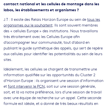
contact national et les cellules de montage dans les
labos, les établissements et organismes ?
J.T : Il existe des Relais Horizon Europe au sein de
tous les
organismes qui le souhaitent
. Ils sont souvent membres
des « cellules Europe » des institutions. Nous travaillons
très étroitement avec les Cellules Europe afin
d’accompagner leur communauté, tout d’abord en
publiant le guide synthétique des appels, qui sert de repère
aux cellules pour identifier les potentialités au sein de leurs
sites.
Idéalement, les cellules se chargent de transmettre une
information qualifiée sur les opportunités du Cluster 2
d’Horizon Europe : ils organisent une session d’information
et
font intervenir le PCN
, soit sur une session générale,
soit, et là va notre préférence, lors d’une session de travail
avec une équipe de recherche sur un appel. Cette seconde
formule est idéale, et a donné de très beaux résultats en