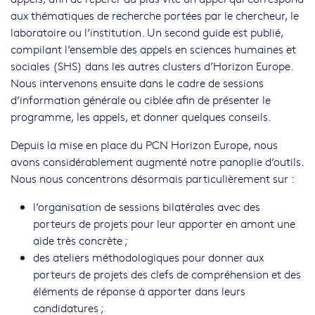
aux thématiques de recherche portées par le chercheur, le
laboratoire ou l’institution. Un second guide est publié,
compilant l’ensemble des appels en sciences humaines et
sociales (SHS) dans les autres clusters d’Horizon Europe.
Nous intervenons ensuite dans le cadre de sessions
d’information générale ou ciblée afin de présenter le
programme, les appels, et donner quelques conseils.
Depuis la mise en place du PCN Horizon Europe, nous
avons considérablement augmenté notre panoplie d’outils.
Nous nous concentrons désormais particulièrement sur :
l’organisation de sessions bilatérales avec des
porteurs de projets pour leur apporter en amont une
aide très concrète ;
des ateliers méthodologiques pour donner aux
porteurs de projets des clefs de compréhension et des
éléments de réponse à apporter dans leurs
candidatures ;