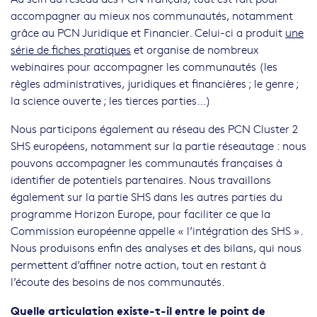
accompagner au mieux nos communautés, notamment
grâce au PCN Juridique et Financier. Celui-ci a produit
une
série de fiches pratiques
et organise de nombreux
webinaires pour accompagner les communautés (les
règles administratives, juridiques et financières ; le genre ;
la science ouverte ; les tierces parties…)
Nous participons également au réseau des PCN Cluster 2
SHS européens, notamment sur la partie réseautage : nous
pouvons accompagner les communautés françaises à
identifier de potentiels partenaires. Nous travaillons
également sur la partie SHS dans les autres parties du
programme Horizon Europe, pour faciliter ce que la
Commission européenne appelle « l’intégration des SHS ».
Nous produisons enfin des analyses et des bilans, qui nous
permettent d’affiner notre action, tout en restant à
l’écoute des besoins de nos communautés.
Quelle articulation existe-t-il entre le point de