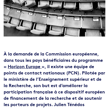
Chapo
À la demande de la Commission européenne,
dans tous les pays bénéficiaires du programme
«
Horizon Europe
», il existe une équipe de
points de contact nationaux (PCN). Pilotée par
le ministère de l’Enseignement supérieur et de
la Recherche, son but est d’améliorer la
participation française à ce dispositif européen
de financement de la recherche et de soutenir
les porteurs de projets. Julien Ténédos