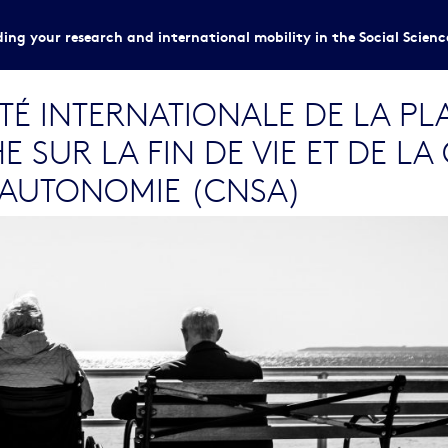
ing your research and international mobility in the Social Scien
TÉ INTERNATIONALE DE LA P
 SUR LA FIN DE VIE ET DE LA
L’AUTONOMIE (CNSA)