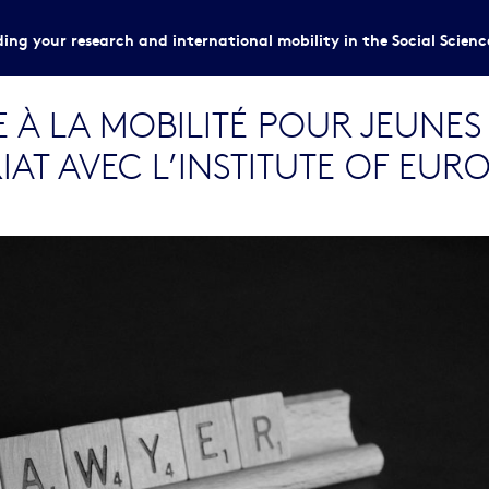
ing your research and international mobility in the Social Scien
 À LA MOBILITÉ POUR JEUNE
IAT AVEC L’INSTITUTE OF EU