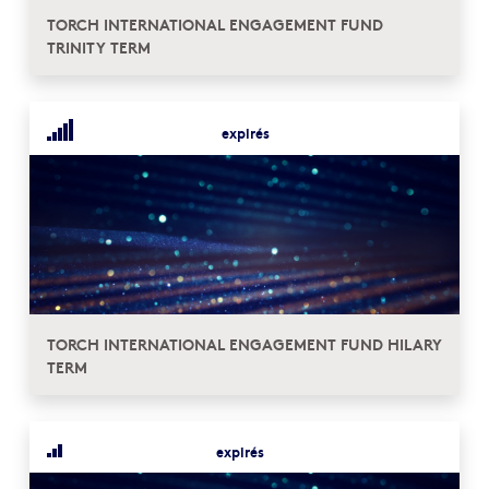
TORCH INTERNATIONAL ENGAGEMENT FUND
TRINITY TERM
expirés
TORCH INTERNATIONAL ENGAGEMENT FUND HILARY
TERM
expirés