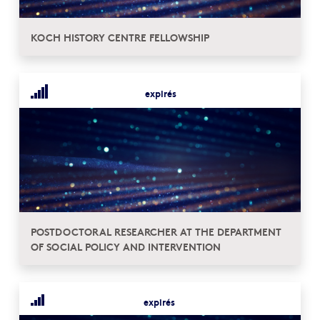
KOCH HISTORY CENTRE FELLOWSHIP
expirés
POSTDOCTORAL RESEARCHER AT THE DEPARTMENT
OF SOCIAL POLICY AND INTERVENTION
expirés