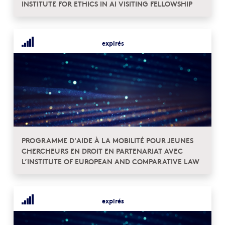
INSTITUTE FOR ETHICS IN AI VISITING FELLOWSHIP
expirés
PROGRAMME D'AIDE À LA MOBILITÉ POUR JEUNES
CHERCHEURS EN DROIT EN PARTENARIAT AVEC
L’INSTITUTE OF EUROPEAN AND COMPARATIVE LAW
expirés