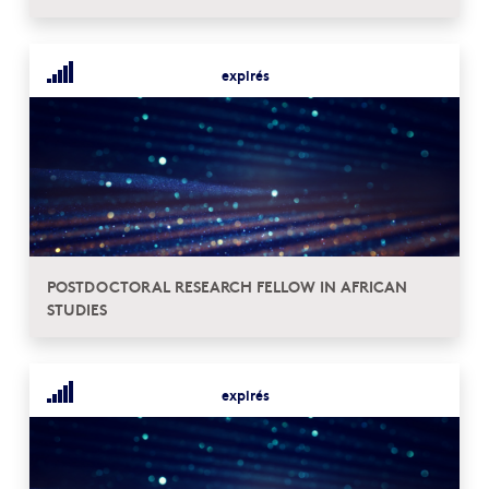
expirés
POSTDOCTORAL RESEARCH FELLOW IN AFRICAN
STUDIES
expirés