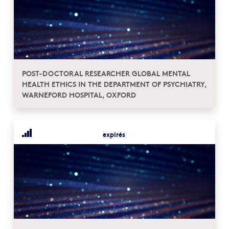
POST-DOCTORAL RESEARCHER GLOBAL MENTAL
HEALTH ETHICS IN THE DEPARTMENT OF PSYCHIATRY,
WARNEFORD HOSPITAL, OXFORD
expirés