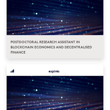
POSTDOCTORAL RESEARCH ASSISTANT IN
BLOCKCHAIN ECONOMICS AND DECENTRALISED
FINANCE
expirés