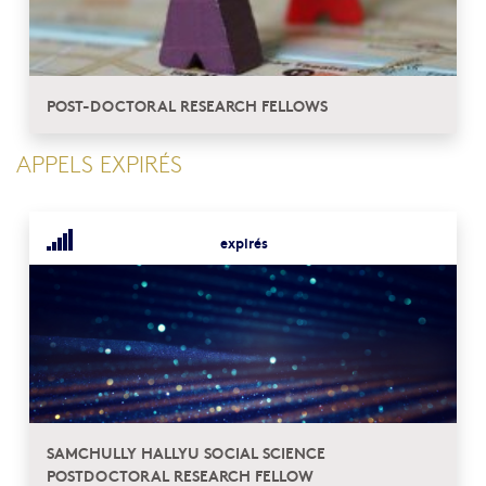
POST-DOCTORAL RESEARCH FELLOWS
APPELS EXPIRÉS
expirés
SAMCHULLY HALLYU SOCIAL SCIENCE
POSTDOCTORAL RESEARCH FELLOW