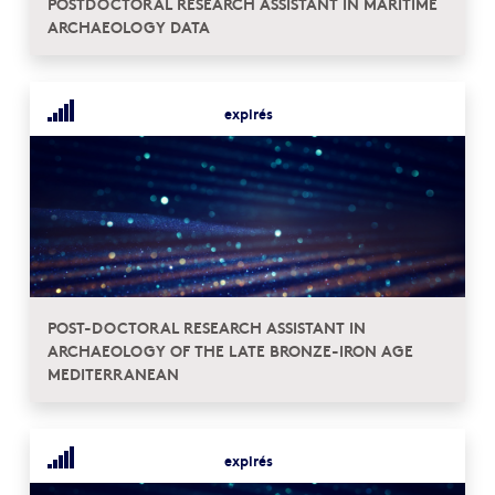
POSTDOCTORAL RESEARCH ASSISTANT IN MARITIME
ARCHAEOLOGY DATA
expirés
POST-DOCTORAL RESEARCH ASSISTANT IN
ARCHAEOLOGY OF THE LATE BRONZE-IRON AGE
MEDITERRANEAN
expirés