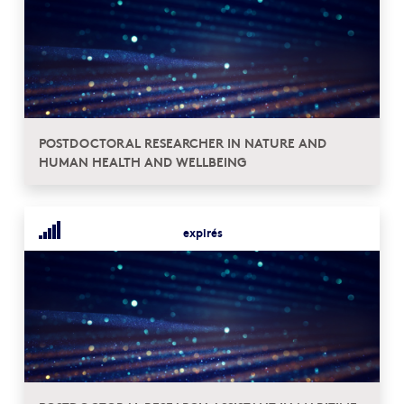
POSTDOCTORAL RESEARCHER IN NATURE AND
HUMAN HEALTH AND WELLBEING
expirés