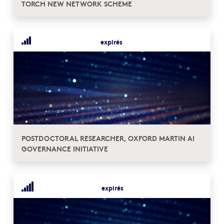
TORCH NEW NETWORK SCHEME
expirés
POSTDOCTORAL RESEARCHER, OXFORD MARTIN AI
GOVERNANCE INITIATIVE
expirés