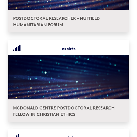
POSTDOCTORAL RESEARCHER – NUFFIELD
HUMANITARIAN FORUM
expirés
MCDONALD CENTRE POSTDOCTORAL RESEARCH
FELLOW IN CHRISTIAN ETHICS