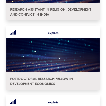
RESEARCH ASSISTANT IN RELIGION, DEVELOPMENT
AND CONFLICT IN INDIA
expirés
POSTDOCTORAL RESEARCH FELLOW IN
DEVELOPMENT ECONOMICS
expirés