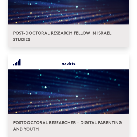
POST-DOCTORAL RESEARCH FELLOW IN ISRAEL
STUDIES
expirés
POSTDOCTORAL RESEARCHER - DIGITAL PARENTING
AND YOUTH