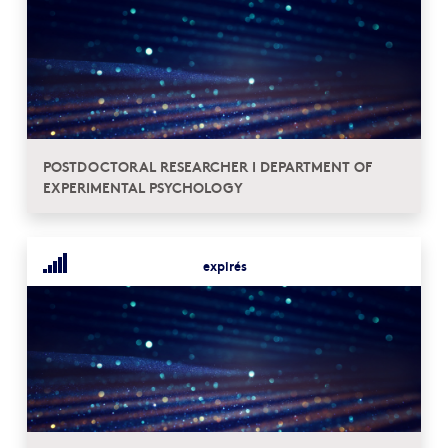
POSTDOCTORAL RESEARCHER I DEPARTMENT OF
EXPERIMENTAL PSYCHOLOGY
expirés