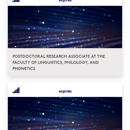
POSTDOCTORAL RESEARCH ASSOCIATE AT THE
FACULTY OF LINGUISTICS, PHILOLOGY, AND
PHONETICS
expirés