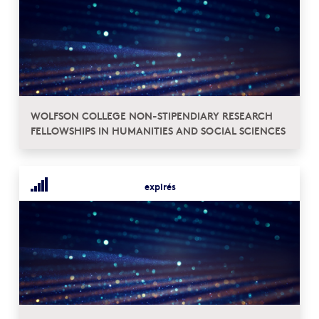
WOLFSON COLLEGE NON-STIPENDIARY RESEARCH
FELLOWSHIPS IN HUMANITIES AND SOCIAL SCIENCES
expirés