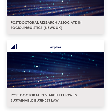
POSTDOCTORAL RESEARCH ASSOCIATE IN
SOCIOLINGUISTICS (NEWS UK)
expirés
POST DOCTORAL RESEARCH FELLOW IN
SUSTAINABLE BUSINESS LAW