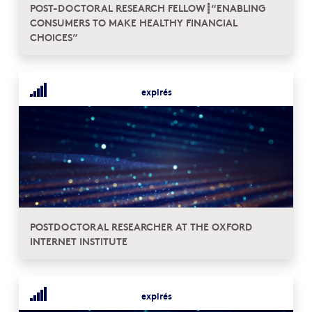
POST-DOCTORAL RESEARCH FELLOW┋“ENABLING
CONSUMERS TO MAKE HEALTHY FINANCIAL
CHOICES”
expirés
POSTDOCTORAL RESEARCHER AT THE OXFORD
INTERNET INSTITUTE
expirés