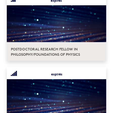
expirés
POSTDOCTORAL RESEARCH FELLOW IN
PHILOSOPHY/FOUNDATIONS OF PHYSICS
expirés