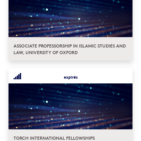
ASSOCIATE PROFESSORSHIP IN ISLAMIC STUDIES AND
LAW, UNIVERSITY OF OXFORD
expirés
TORCH INTERNATIONAL FELLOWSHIPS