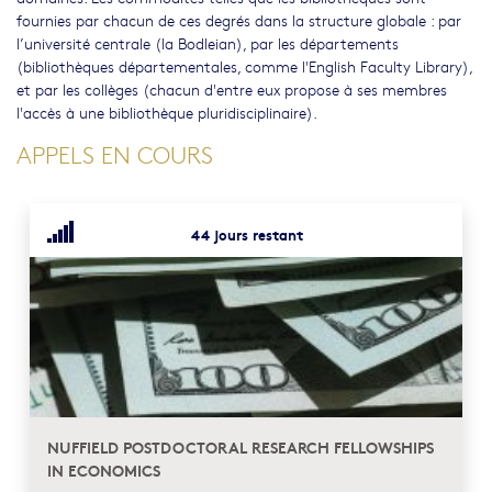
fournies par chacun de ces degrés dans la structure globale : par
l’université centrale (la Bodleian), par les départements
(bibliothèques départementales, comme l'English Faculty Library),
et par les collèges (chacun d'entre eux propose à ses membres
l'accès à une bibliothèque pluridisciplinaire).
APPELS EN COURS
44 jours restant
NUFFIELD POSTDOCTORAL RESEARCH FELLOWSHIPS
IN ECONOMICS