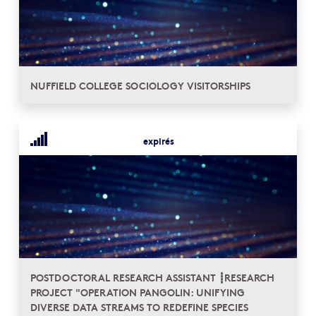
NUFFIELD COLLEGE SOCIOLOGY VISITORSHIPS
expirés
POSTDOCTORAL RESEARCH ASSISTANT ┋RESEARCH
PROJECT "OPERATION PANGOLIN: UNIFYING
DIVERSE DATA STREAMS TO REDEFINE SPECIES