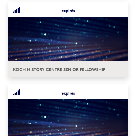
expirés
KOCH HISTORY CENTRE SENIOR FELLOWSHIP
expirés