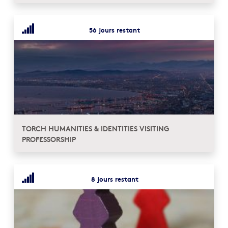
56 jours restant
TORCH HUMANITIES & IDENTITIES VISITING
PROFESSORSHIP
8 jours restant