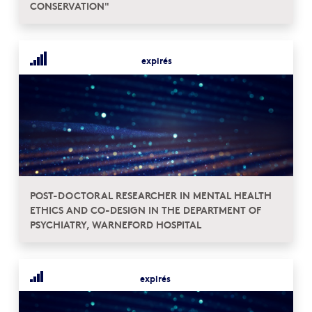
CONSERVATION"
expirés
POST-DOCTORAL RESEARCHER IN MENTAL HEALTH
ETHICS AND CO-DESIGN IN THE DEPARTMENT OF
PSYCHIATRY, WARNEFORD HOSPITAL
expirés