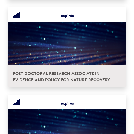
expirés
POST DOCTORAL RESEARCH ASSOCIATE IN
EVIDENCE AND POLICY FOR NATURE RECOVERY
expirés