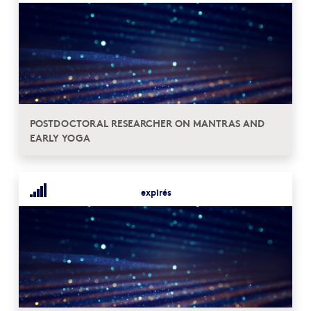
POSTDOCTORAL RESEARCHER ON MANTRAS AND
EARLY YOGA
expirés