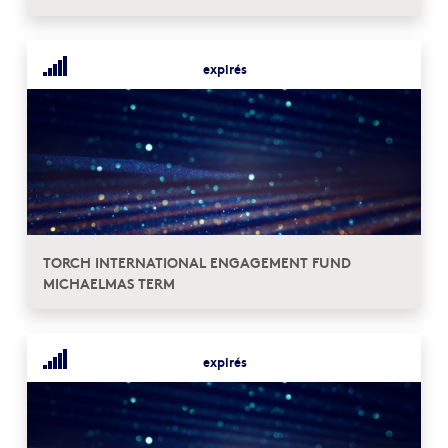
expirés
TORCH INTERNATIONAL ENGAGEMENT FUND
MICHAELMAS TERM
expirés