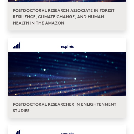
POSTDOCTORAL RESEARCH ASSOCIATE IN FOREST
RESILIENCE, CLIMATE CHANGE, AND HUMAN
HEALTH IN THE AMAZON
expirés
POSTDOCTORAL RESEARCHER IN ENLIGHTENMENT
STUDIES
expirés