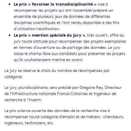
Le prix
« favoriser la transdisciplinarité »
vise à
récompenser les projets qui ont rassemblé/préparé un
ensemble de plusieurs jeux de données de différentes
disciplines scientifiques et l’ont rendu disponible à des fins
d’utilisation/réutilisation.
Le prix « mention spéciale du jury »
, très ouvert, offre au
jury toute latitude pour récompenser des projets exemplaires
en termes d’ouverture ou de partage des données. Le jury
laisse le champ libre aux candidats pour présenter les projets
qu’ils souhaiteraient mettre en avant.
Le jury se réserve le choix du nombre de récompenses par
catégorie.
Le jury, pluridisciplinaire, sera présidé par Grégoire Rey, Directeur
de l’Infrastructure nationale France Cohortes et Ingénieur de
recherche à l’Inserm.
Le prix science ouverte des données de la recherche vise à
récompenser toute catégorie d’emploi et de métiers : chercheurs,
ingénieurs, techniciens, etc.