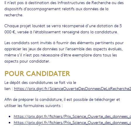
Il n’est pas à destination des Infrastructures de Recherche ou des
dispositifs d’accompagnement relatifs aux données de la
recherche.
Chaque projet lauréat se verra récompensé d’une dotation de 5
000 €, versée à l’établissement renseigné dans la candidature.
Les candidats sont invités à fournir des éléments pertinents pour
apprécier les jeux de données sur l’ensemble des aspects évalués,
même s’il n’est pas nécessaire d’être exemplaire dans tous les
aspects pour candidater.
POUR CANDIDATER
Le dépôt des candidatures se fait via le
lien :
https://prix.dgri.fr/ScienceOuverteDesDonneesDeLaRecherche
Afin de préparer la candidature, il est possible de télécharger et
utiliser les formulaires suivants :
https://prix.dgri.fr/fichiers/Prix_Science_Ouverte_des_donnees_
https://prix.dgri.fr/fichiers/Prix_Science_Ouverte_des_donnees_