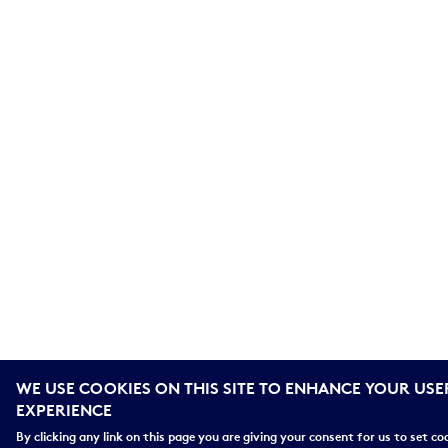
WE USE COOKIES ON THIS SITE TO ENHANCE YOUR USE
EXPERIENCE
By clicking any link on this page you are giving your consent for us to set co