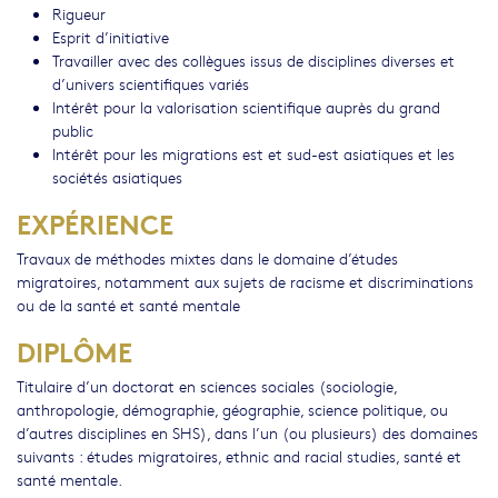
Rigueur
Esprit d’initiative
Travailler avec des collègues issus de disciplines diverses et
d’univers scientifiques variés
Intérêt pour la valorisation scientifique auprès du grand
public
Intérêt pour les migrations est et sud-est asiatiques et les
sociétés asiatiques
EXPÉRIENCE
Travaux de méthodes mixtes dans le domaine d’études
migratoires, notamment aux sujets de racisme et discriminations
ou de la santé et santé mentale
DIPLÔME
Titulaire d’un doctorat en sciences sociales (sociologie,
anthropologie, démographie, géographie, science politique, ou
d’autres disciplines en SHS), dans l’un (ou plusieurs) des domaines
suivants : études migratoires, ethnic and racial studies, santé et
santé mentale.