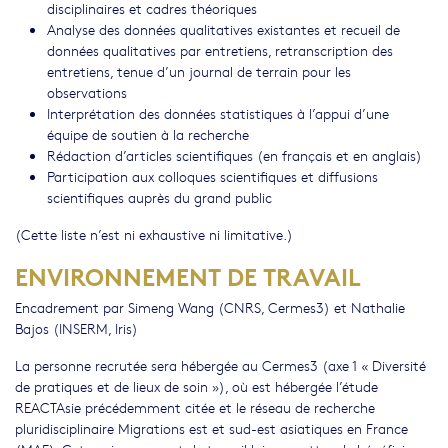
disciplinaires et cadres théoriques
Analyse des données qualitatives existantes et recueil de
données qualitatives par entretiens, retranscription des
entretiens, tenue d’un journal de terrain pour les
observations
Interprétation des données statistiques à l’appui d’une
équipe de soutien à la recherche
Rédaction d’articles scientifiques (en français et en anglais)
Participation aux colloques scientifiques et diffusions
scientifiques auprès du grand public
(Cette liste n’est ni exhaustive ni limitative.)
ENVIRONNEMENT DE TRAVAIL
Encadrement par Simeng Wang (CNRS, Cermes3) et Nathalie
Bajos (INSERM, Iris)
La personne recrutée sera hébergée au Cermes3 (axe 1 « Diversité
de pratiques et de lieux de soin »), où est hébergée l’étude
REACTAsie précédemment citée et le réseau de recherche
pluridisciplinaire Migrations est et sud-est asiatiques en France