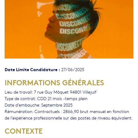
Date Limite Candidature :
27/06/2025
INFORMATIONS GÉNÉRALES
Lieu de travail: 7 rue Guy Môquet 94801 Villejuif
Type de contrat: CDD 21 mois -temps plein
Date d’embauche: Septembre 2025
Rémunération: Contractuels : 2866,90 brut mensuel en fonction
de l’expérience professionnelle sur des postes de niveau équivalent.
CONTEXTE