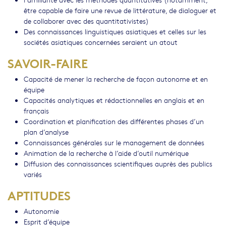
être capable de faire une revue de littérature, de dialoguer et
de collaborer avec des quantitativistes)
Des connaissances linguistiques asiatiques et celles sur les
sociétés asiatiques concernées seraient un atout
SAVOIR-FAIRE
Capacité de mener la recherche de façon autonome et en
équipe
Capacités analytiques et rédactionnelles en anglais et en
français
Coordination et planification des différentes phases d’un
plan d’analyse
Connaissances générales sur le management de données
Animation de la recherche à l’aide d’outil numérique
Diffusion des connaissances scientifiques auprès des publics
variés
APTITUDES
Autonomie
Esprit d’équipe