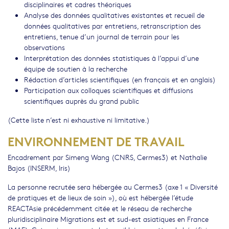
disciplinaires et cadres théoriques
Analyse des données qualitatives existantes et recueil de
données qualitatives par entretiens, retranscription des
entretiens, tenue d’un journal de terrain pour les
observations
Interprétation des données statistiques à l’appui d’une
équipe de soutien à la recherche
Rédaction d’articles scientifiques (en français et en anglais)
Participation aux colloques scientifiques et diffusions
scientifiques auprès du grand public
(Cette liste n’est ni exhaustive ni limitative.)
ENVIRONNEMENT DE TRAVAIL
Encadrement par Simeng Wang (CNRS, Cermes3) et Nathalie
Bajos (INSERM, Iris)
La personne recrutée sera hébergée au Cermes3 (axe 1 « Diversité
de pratiques et de lieux de soin »), où est hébergée l’étude
REACTAsie précédemment citée et le réseau de recherche
pluridisciplinaire Migrations est et sud-est asiatiques en France