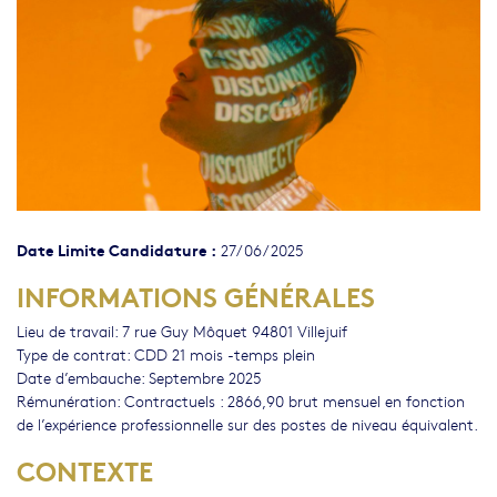
Date Limite Candidature :
27/06/2025
INFORMATIONS GÉNÉRALES
Lieu de travail: 7 rue Guy Môquet 94801 Villejuif
Type de contrat: CDD 21 mois -temps plein
Date d’embauche: Septembre 2025
Rémunération: Contractuels : 2866,90 brut mensuel en fonction
de l’expérience professionnelle sur des postes de niveau équivalent.
CONTEXTE