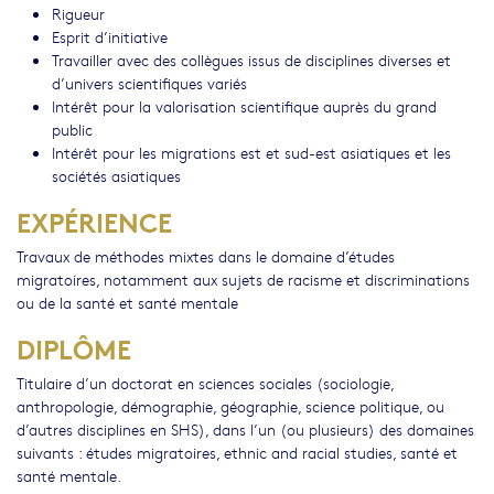
Rigueur
Esprit d’initiative
Travailler avec des collègues issus de disciplines diverses et
d’univers scientifiques variés
Intérêt pour la valorisation scientifique auprès du grand
public
Intérêt pour les migrations est et sud-est asiatiques et les
sociétés asiatiques
EXPÉRIENCE
Travaux de méthodes mixtes dans le domaine d’études
migratoires, notamment aux sujets de racisme et discriminations
ou de la santé et santé mentale
DIPLÔME
Titulaire d’un doctorat en sciences sociales (sociologie,
anthropologie, démographie, géographie, science politique, ou
d’autres disciplines en SHS), dans l’un (ou plusieurs) des domaines
suivants : études migratoires, ethnic and racial studies, santé et
santé mentale.