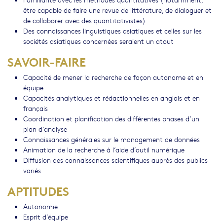
être capable de faire une revue de littérature, de dialoguer et
de collaborer avec des quantitativistes)
Des connaissances linguistiques asiatiques et celles sur les
sociétés asiatiques concernées seraient un atout
SAVOIR-FAIRE
Capacité de mener la recherche de façon autonome et en
équipe
Capacités analytiques et rédactionnelles en anglais et en
français
Coordination et planification des différentes phases d’un
plan d’analyse
Connaissances générales sur le management de données
Animation de la recherche à l’aide d’outil numérique
Diffusion des connaissances scientifiques auprès des publics
variés
APTITUDES
Autonomie
Esprit d’équipe