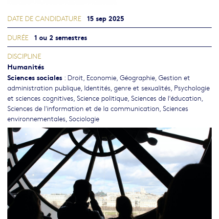
15 sep 2025
DATE DE CANDIDATURE
1 ou 2 semestres
DURÉE
DISCIPLINE
Humanités
Sciences sociales
:
Droit
,
Economie
,
Géographie
,
Gestion et
administration publique
,
Identités, genre et sexualités
,
Psychologie
et sciences cognitives
,
Science politique
,
Sciences de l'éducation
,
Sciences de l'information et de la communication
,
Sciences
environnementales
,
Sociologie