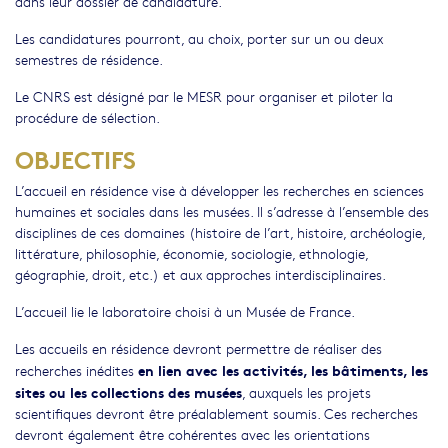
dans leur dossier de candidature.
Les candidatures pourront, au choix, porter sur un ou deux
semestres de résidence.
Le CNRS est désigné par le MESR pour organiser et piloter la
procédure de sélection.
OBJECTIFS
L’accueil en résidence vise à développer les recherches en sciences
humaines et sociales dans les musées. Il s’adresse à l’ensemble des
disciplines de ces domaines (histoire de l’art, histoire, archéologie,
littérature, philosophie, économie, sociologie, ethnologie,
géographie, droit, etc.) et aux approches interdisciplinaires.
L’accueil lie le laboratoire choisi à un Musée de France.
Les accueils en résidence devront permettre de réaliser des
en lien avec les activités, les bâtiments, les
recherches inédites
sites ou les collections des musées
, auxquels les projets
scientifiques devront être préalablement soumis. Ces recherches
devront également être cohérentes avec les orientations