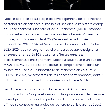
Dans le cadre de sa stratégie de développement de la recherche
partenariale en sciences humaines et sociales, le ministère chargé
de l’Enseignement supérieur et de la Recherche (MESR) propose
un accueil en résidence au sein de musées labellisés Musées de
France, pour l’année civile 2026 (2e semestre de l’année
universitaire 2025-2026 et 1er semestre de l’année universitaire
2026-2027), aux enseignantes-chercheuses et aux enseignants-
chercheurs (ci-après EC) titulaires affectés dans des
établissements d’enseignement supérieur sous tutelle unique du
MESR. Les EC lauréats seront accueillis conjointement dans un
musée et au sein d’un laboratoire de recherche en co-tutelle
CNRS. En 2026, 32 semestres de résidences sont proposés, dont 10
attribués prioritairement aux musées sous tutelle MESR.
Les EC retenus continueront d’être rémunérés par leur
administration d’origine et cesseront temporairement leur service
d’enseignement pendant la période de leur accueil en résidence,
afin de se consacrer au projet de recherche qu’ils auront déposé