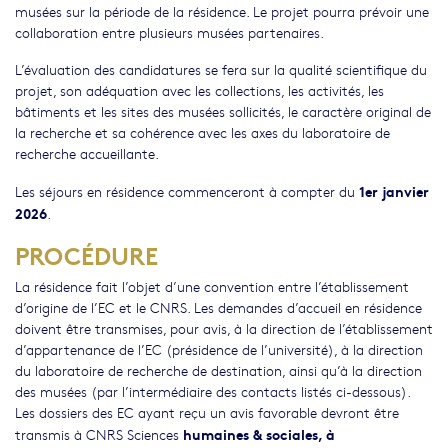
musées sur la période de la résidence. Le projet pourra prévoir une
collaboration entre plusieurs musées partenaires.
L’évaluation des candidatures se fera sur la qualité scientifique du
projet, son adéquation avec les collections, les activités, les
bâtiments et les sites des musées sollicités, le caractère original de
la recherche et sa cohérence avec les axes du laboratoire de
recherche accueillante.
1er janvier
Les séjours en résidence commenceront à compter du
2026
.
PROCÉDURE
La résidence fait l’objet d’une convention entre l’établissement
d’origine de l’EC et le CNRS. Les demandes d’accueil en résidence
doivent être transmises, pour avis, à la direction de l’établissement
d’appartenance de l’EC (présidence de l’université), à la direction
du laboratoire de recherche de destination, ainsi qu’à la direction
des musées (par l’intermédiaire des contacts listés ci-dessous).
Les dossiers des EC ayant reçu un avis favorable devront être
humaines & sociales, à
transmis à CNRS Sciences