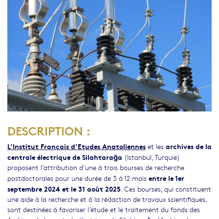
DESCRIPTION :
L’Institut Français d’Etudes Anatoliennes
archives de la
et les
centrale électrique de Silahtarağa
(Istanbul, Turquie)
proposent l’attribution d’une à trois bourses de recherche
entre le 1er
postdoctorales pour une durée de 3 à 12 mois
septembre 2024 et le 31 août 2025
. Ces bourses, qui constituent
une aide à la recherche et à la rédaction de travaux scientifiques,
sont destinées à favoriser l’étude et le traitement du fonds des