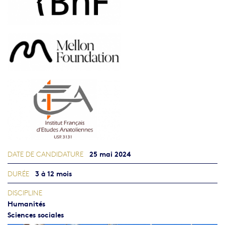
25 mai 2024
DATE DE CANDIDATURE
3 à 12 mois
DURÉE
DISCIPLINE
Humanités
Sciences sociales