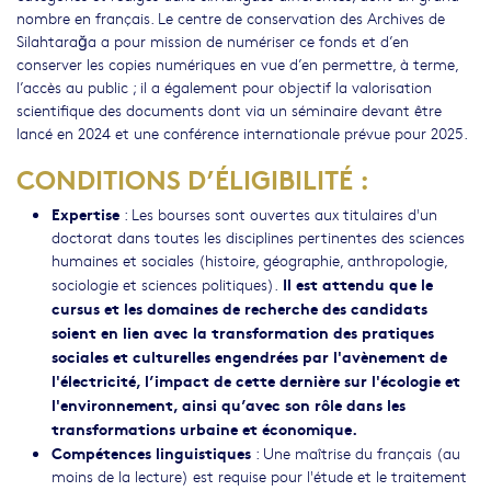
nombre en français. Le centre de conservation des Archives de
Silahtarağa a pour mission de numériser ce fonds et d’en
conserver les copies numériques en vue d’en permettre, à terme,
l’accès au public ; il a également pour objectif la valorisation
scientifique des documents dont via un séminaire devant être
lancé en 2024 et une conférence internationale prévue pour 2025.
CONDITIONS D’ÉLIGIBILITÉ :
Expertise
: Les bourses sont ouvertes aux titulaires d'un
doctorat dans toutes les disciplines pertinentes des sciences
humaines et sociales (histoire, géographie, anthropologie,
Il est attendu que le
sociologie et sciences politiques).
cursus et les domaines de recherche des candidats
soient en lien avec la transformation des pratiques
sociales et culturelles engendrées par l'avènement de
l'électricité, l’impact de cette dernière sur l'écologie et
l'environnement, ainsi qu’avec son rôle dans les
transformations urbaine et économique.
Compétences linguistiques
: Une maîtrise du français (au
moins de la lecture) est requise pour l'étude et le traitement