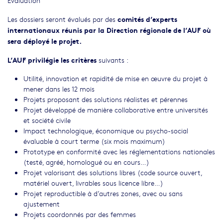
Évaluation
comités d’experts
Les dossiers seront évalués par des
internationaux réunis par la Direction régionale de l’AUF où
sera déployé le projet.
L’AUF privilégie les critères
suivants :
Utilité, innovation et rapidité de mise en œuvre du projet à
mener dans les 12 mois
Projets proposant des solutions réalistes et pérennes
Projet développé de manière collaborative entre universités
et société civile
Impact technologique, économique ou psycho-social
évaluable à court terme (six mois maximum)
Prototype en conformité avec les réglementations nationales
(testé, agréé, homologué ou en cours…)
Projet valorisant des solutions libres (code source ouvert,
matériel ouvert, livrables sous licence libre…)
Projet reproductible à d’autres zones, avec ou sans
ajustement
Projets coordonnés par des femmes