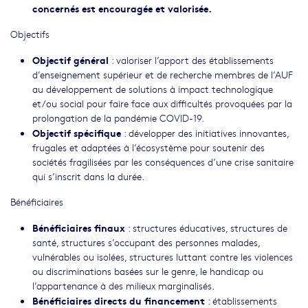
concernés est encouragée et valorisée.
Objectifs
Objectif général
: valoriser l’apport des établissements
d’enseignement supérieur et de recherche membres de l’AUF
au développement de solutions à impact technologique
et/ou social pour faire face aux difficultés provoquées par la
prolongation de la pandémie COVID-19.
Objectif spécifique
: développer des initiatives innovantes,
frugales et adaptées à l’écosystème pour soutenir des
sociétés fragilisées par les conséquences d’une crise sanitaire
qui s’inscrit dans la durée.
Bénéficiaires
Bénéficiaires finaux
: structures éducatives, structures de
santé, structures s’occupant des personnes malades,
vulnérables ou isolées, structures luttant contre les violences
ou discriminations basées sur le genre, le handicap ou
l’appartenance à des milieux marginalisés.
Bénéficiaires directs du financement
: établissements