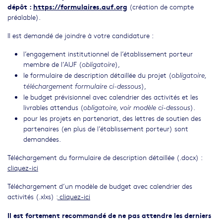
dépôt :
https://formulaires.auf.org
(création de compte
préalable).
Il est demandé de joindre à votre candidature :
l’engagement institutionnel de l’établissement porteur
membre de l’AUF (
),
obligatoire
le formulaire de description détaillée du projet (
obligatoire,
),
téléchargement formulaire ci-dessous
le budget prévisionnel avec calendrier des activités et les
livrables attendus (
).
obligatoire, voir modèle ci-dessous
pour les projets en partenariat, des lettres de soutien des
partenaires (en plus de l’établissement porteur) sont
demandées.
Téléchargement du formulaire de description détaillée (.docx) :
cliquez-ici
Téléchargement d’un modèle de budget avec calendrier des
activités (.xlxs) :
cliquez-ici
Il est fortement recommandé de ne pas attendre les derniers