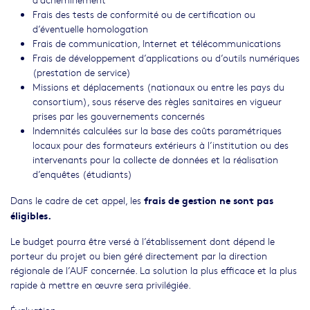
Frais des tests de conformité ou de certification ou
d’éventuelle homologation
Frais de communication, Internet et télécommunications
Frais de développement d’applications ou d’outils numériques
(prestation de service)
Missions et déplacements (nationaux ou entre les pays du
consortium), sous réserve des règles sanitaires en vigueur
prises par les gouvernements concernés
Indemnités calculées sur la base des coûts paramétriques
locaux pour des formateurs extérieurs à l’institution ou des
intervenants pour la collecte de données et la réalisation
d’enquêtes (étudiants)
frais de gestion ne sont pas
Dans le cadre de cet appel, les
éligibles.
Le budget pourra être versé à l’établissement dont dépend le
porteur du projet ou bien géré directement par la direction
régionale de l’AUF concernée. La solution la plus efficace et la plus
rapide à mettre en œuvre sera privilégiée.