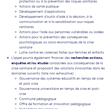
protection ou à la prévention des risques sanitaires
Actions de santé publique
Développement d’applications
Développement d’outils d’aide à la décision, à la
communication et à la sensibilisation aux risques
sanitaires
Actions pour l’aide aux personnes vulnérables ou isolées
Actions pour la prévention des conséquences
psychologiques ou socio-économiques de la crise
sanitaire
Lutte contre les violences faites aux femmes et enfants
recherches actions,
L’appel pourra également financer des
enquêtes et/ou études
consacrées aux conséquences de la
crise sanitaire et proposant des solutions innovantes dans les
domaines suivants (liste non exhaustive) :
Gouvernance des systèmes éducatifs en temps de crise
et post crise
Gouvernance universitaire en temps de crise et post-
crise
Continuité pédagogique
Offre de formation et innovation pédagogique
Hybridation des parcours