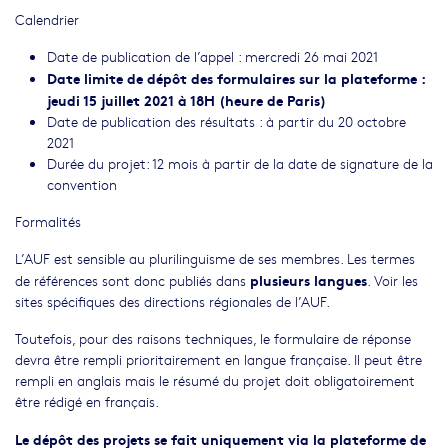
Calendrier
Date de publication de l’appel : mercredi 26 mai 2021
Date limite de dépôt des formulaires sur la plateforme :
jeudi 15 juillet 2021 à 18H (heure de Paris)
Date de publication des résultats : à partir du 20 octobre
2021
Durée du projet: 12 mois à partir de la date de signature de la
convention
Formalités
L’AUF est sensible au plurilinguisme de ses membres. Les termes
plusieurs langues
de références sont donc publiés dans
. Voir les
sites spécifiques des directions régionales de l’AUF.
Toutefois, pour des raisons techniques, le formulaire de réponse
devra être rempli prioritairement en langue française. Il peut être
rempli en anglais mais le résumé du projet doit obligatoirement
être rédigé en français.
Le dépôt des projets se fait uniquement via la plateforme de