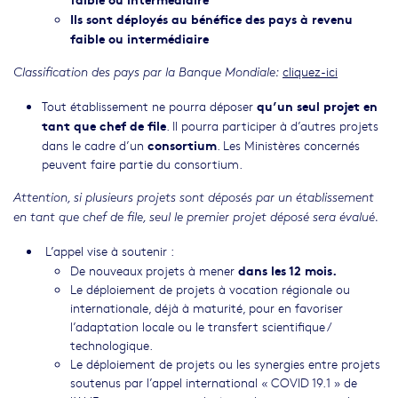
Ils sont déployés au bénéfice des pays à revenu
faible ou intermédiaire
cliquez-ici
Classification des pays par la Banque Mondiale:
qu’un seul projet en
Tout établissement ne pourra déposer
tant que chef de file
. Il pourra participer à d’autres projets
consortium
dans le cadre d’un
. Les Ministères concernés
peuvent faire partie du consortium.
Attention, si plusieurs projets sont déposés par un établissement
en tant que chef de file, seul le premier projet déposé sera évalué.
L’appel vise à soutenir :
dans les 12 mois.
De nouveaux projets à mener
Le déploiement de projets à vocation régionale ou
internationale, déjà à maturité, pour en favoriser
l’adaptation locale ou le transfert scientifique /
technologique.
Le déploiement de projets ou les synergies entre projets
soutenus par l’appel international « COVID 19.1 » de