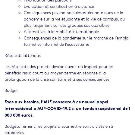
Evaluation et certification à distance
Conséquences psycho-sociales et économiques de la
pandémie sur la vie étudiante et la vie de campus, ou
plus largement sur des groupes sociaux cibles
Alternatives à la mobilité internationale
Conséquences de la pandémie sur le marché de l’emploi
formel et informel de l’écosystème
Résultats attendus
Les résultats des projets devront avoir un impact pour les
bénéficiaires à court ou moyen terme en réponse à la
prolongation de la crise sanitaire et à ses conséquences.
Budget
Face aux besoins, l’AUF consacre à ce nouvel appel
international « AUF-COVID-19.2 » un fonds exceptionnel de 1
000 000 euros.
Budgétairement, les projets à soumettre sont divisés en 2
catégories :