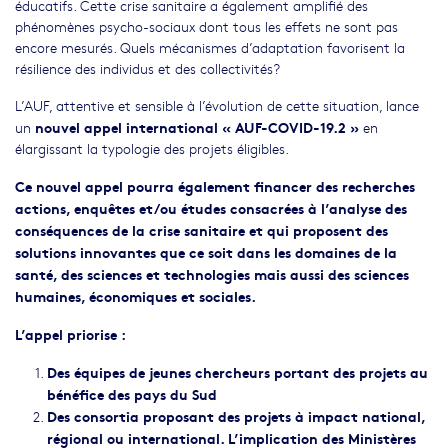
éducatifs. Cette crise sanitaire a également amplifié des
phénomènes psycho-sociaux dont tous les effets ne sont pas
encore mesurés. Quels mécanismes d’adaptation favorisent la
résilience des individus et des collectivités?
L’AUF, attentive et sensible à l’évolution de cette situation, lance
nouvel appel international « AUF-COVID-19.2 »
un
en
élargissant la typologie des projets éligibles.
Ce nouvel appel pourra également financer des recherches
actions, enquêtes et/ou études consacrées à l’analyse des
conséquences de la crise sanitaire et qui proposent des
solutions innovantes que ce soit dans les domaines de la
santé, des sciences et technologies mais aussi des sciences
humaines, économiques et sociales.
L’appel priorise :
Des équipes de jeunes chercheurs portant des projets au
bénéfice des pays du Sud
Des consortia proposant des projets à impact national,
régional ou international. L’implication des Ministères