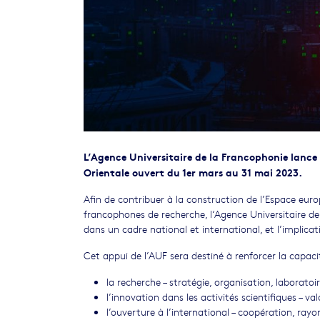
L’Agence Universitaire de la Francophonie lance
Orientale ouvert du 1er mars au 31 mai 2023.
Afin de contribuer à la construction de l’Espace eur
francophones de recherche, l‘Agence Universitaire de
dans un cadre national et international, et l’implic
Cet appui de l’AUF sera destiné à renforcer la capaci
la recherche – stratégie, organisation, laboratoir
l’innovation dans les activités scientifiques – val
l’ouverture à l’international – coopération, ray