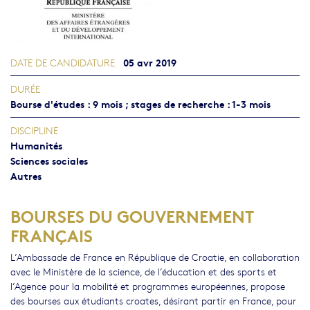
05 avr 2019
DATE DE CANDIDATURE
DURÉE
Bourse d'études : 9 mois ; stages de recherche : 1-3 mois
DISCIPLINE
Humanités
Sciences sociales
Autres
BOURSES DU GOUVERNEMENT
FRANÇAIS
L’Ambassade de France en République de Croatie, en collaboration
avec le Ministère de la science, de l’éducation et des sports et
l’Agence pour la mobilité et programmes européennes, propose
des bourses aux étudiants croates, désirant partir en France, pour