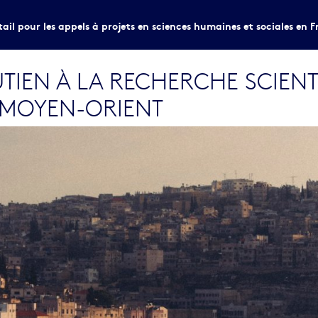
tail pour les appels à projets en sciences humaines et sociales en F
UTIEN À LA RECHERCHE SCIENT
MOYEN-ORIENT