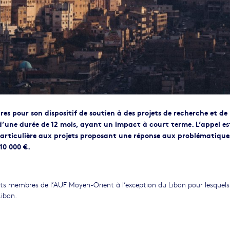
s pour son dispositif de soutien à des projets de recherche et de
d’une durée de 12 mois, ayant un impact à court terme. L’appel es
articulière aux projets proposant une réponse aux problématiques
10 000 €.
ts membres de l’AUF Moyen-Orient à l’exception du Liban pour lesquels 
Liban.