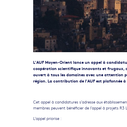
L'AUF Moyen-Orient lance un appel à candidature
coopération scientifique innovants et frugaux, 
ouvert à tous les domaines avec une attention p
région. La contribution de l'AUF est plafonnée à 
Cet appel à candidatures s’adresse aux établissemen
membres peuvent bénéficier de l’appel à projets R3 
L’appel priorise :