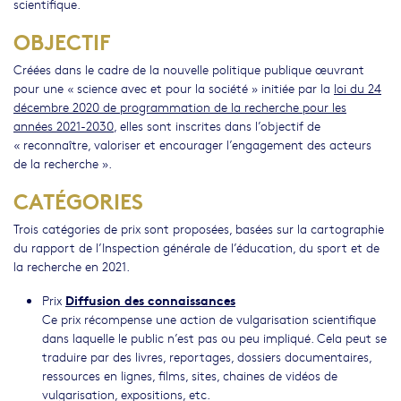
scientifique.
OBJECTIF
Créées dans le cadre de la nouvelle politique publique œuvrant
pour une « science avec et pour la société » initiée par la
loi du 24
décembre 2020 de programmation de la recherche pour les
années 2021-2030
, elles sont inscrites dans l’objectif de
« reconnaître, valoriser et encourager l’engagement des acteurs
de la recherche ».
CATÉGORIES
Trois catégories de prix sont proposées, basées sur la cartographie
du rapport de l’Inspection générale de l’éducation, du sport et de
la recherche en 2021.
Diffusion des connaissances
Prix
Ce prix récompense une action de vulgarisation scientifique
dans laquelle le public n’est pas ou peu impliqué. Cela peut se
traduire par des livres, reportages, dossiers documentaires,
ressources en lignes, films, sites, chaines de vidéos de
vulgarisation, expositions, etc.