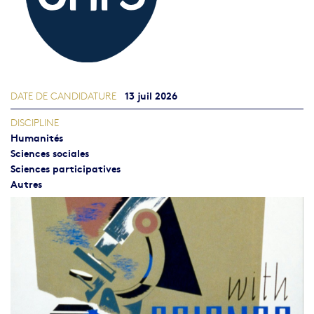
13 juil 2026
DATE DE CANDIDATURE
DISCIPLINE
Humanités
Sciences sociales
Sciences participatives
Autres