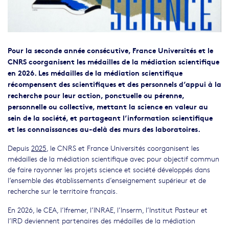
Pour la seconde année consécutive, France Universités et le
CNRS coorganisent les médailles de la médiation scientifique
en 2026. Les médailles de la médiation scientifique
récompensent des scientifiques et des personnels d’appui à la
recherche pour leur action, ponctuelle ou pérenne,
personnelle ou collective, mettant la science en valeur au
sein de la société, et partageant l’information scientifique
et les connaissances au-delà des murs des laboratoires.
Depuis
2025
, le CNRS et France Universités coorganisent les
médailles de la médiation scientifique avec pour objectif commun
de faire rayonner les projets science et société développés dans
l’ensemble des établissements d’enseignement supérieur et de
recherche sur le territoire français.
En 2026, le CEA, l’Ifremer, l’INRAE, l’Inserm, l’Institut Pasteur et
l’IRD deviennent partenaires des médailles de la médiation