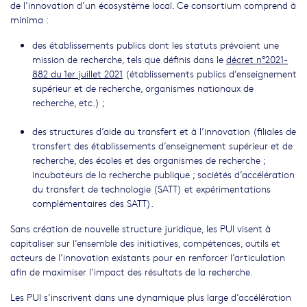
de l’innovation d’un écosystème local. Ce consortium comprend à
minima :
des établissements publics dont les statuts prévoient une
mission de recherche, tels que définis dans le
décret n°2021-
882 du 1er juillet 2021
(établissements publics d’enseignement
supérieur et de recherche, organismes nationaux de
recherche, etc.) ;
des structures d’aide au transfert et à l’innovation (filiales de
transfert des établissements d’enseignement supérieur et de
recherche, des écoles et des organismes de recherche ;
incubateurs de la recherche publique ; sociétés d’accélération
du transfert de technologie (SATT) et expérimentations
complémentaires des SATT).
Sans création de nouvelle structure juridique, les PUI visent à
capitaliser sur l’ensemble des initiatives, compétences, outils et
acteurs de l’innovation existants pour en renforcer l’articulation
afin de maximiser l’impact des résultats de la recherche.
Les PUI s’inscrivent dans une dynamique plus large d’accélération