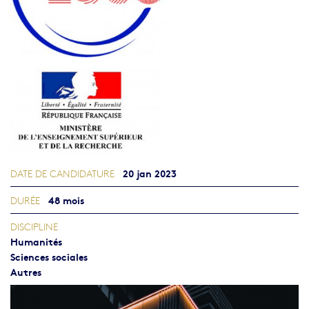
20 jan 2023
DATE DE CANDIDATURE
48 mois
DURÉE
DISCIPLINE
Humanités
Sciences sociales
Autres