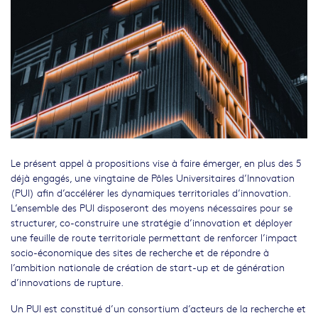
Le présent appel à propositions vise à faire émerger, en plus des 5
déjà engagés, une vingtaine de Pôles Universitaires d’Innovation
(PUI) afin d’accélérer les dynamiques territoriales d’innovation.
L’ensemble des PUI disposeront des moyens nécessaires pour se
structurer, co-construire une stratégie d’innovation et déployer
une feuille de route territoriale permettant de renforcer l’impact
socio-économique des sites de recherche et de répondre à
l’ambition nationale de création de start-up et de génération
d’innovations de rupture.
Un PUI est constitué d’un consortium d’acteurs de la recherche et