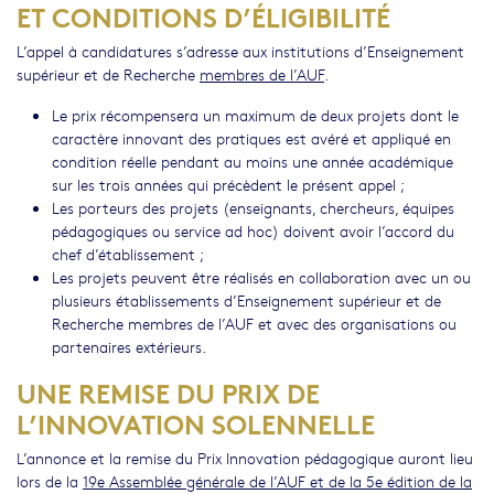
ET CONDITIONS D’ÉLIGIBILITÉ
L’appel à candidatures s’adresse aux institutions d’Enseignement
supérieur et de Recherche
membres de l’AUF
.
Le prix récompensera un maximum de deux projets dont le
caractère innovant des pratiques est avéré et appliqué en
condition réelle pendant au moins une année académique
sur les trois années qui précèdent le présent appel ;
Les porteurs des projets (enseignants, chercheurs, équipes
pédagogiques ou service ad hoc) doivent avoir l’accord du
chef d’établissement ;
Les projets peuvent être réalisés en collaboration avec un ou
plusieurs établissements d’Enseignement supérieur et de
Recherche membres de l’AUF et avec des organisations ou
partenaires extérieurs.
UNE REMISE DU PRIX DE
L’INNOVATION SOLENNELLE
L’annonce et la remise du Prix Innovation pédagogique auront lieu
lors de la
19e Assemblée générale de l’AUF et de la 5e édition de la