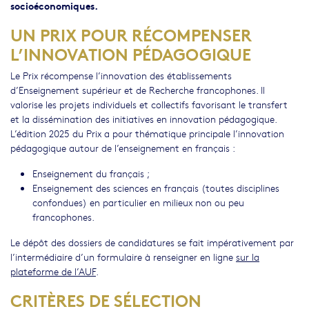
socioéconomiques.
UN PRIX POUR RÉCOMPENSER
L’INNOVATION PÉDAGOGIQUE
Le Prix récompense l’innovation des établissements
d’Enseignement supérieur et de Recherche francophones. Il
valorise les projets individuels et collectifs favorisant le transfert
et la dissémination des initiatives en innovation pédagogique.
L’édition 2025 du Prix a pour thématique principale l’innovation
pédagogique autour de l’enseignement en français :
Enseignement du français ;
Enseignement des sciences en français (toutes disciplines
confondues) en particulier en milieux non ou peu
francophones.
Le dépôt des dossiers de candidatures se fait impérativement par
l’intermédiaire d’un formulaire à renseigner en ligne
sur la
plateforme de l’AUF
.
CRITÈRES DE SÉLECTION