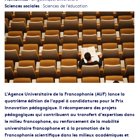
Sciences sociales
:
Sciences de l'éducation
L’Agence Universitaire de la Francophonie (AUF) lance la
quatrième édition de l’appel à candidatures pour le Prix
Innovation pédagogique. Il récompensera des projets
pédagogiques qui contribuent au transfert d’expertises dans
le milieu francophone, au renforcement de la mobilité
universitaire francophone et à la promotion de la
Francophonie scientifique dans les milieux académiques et