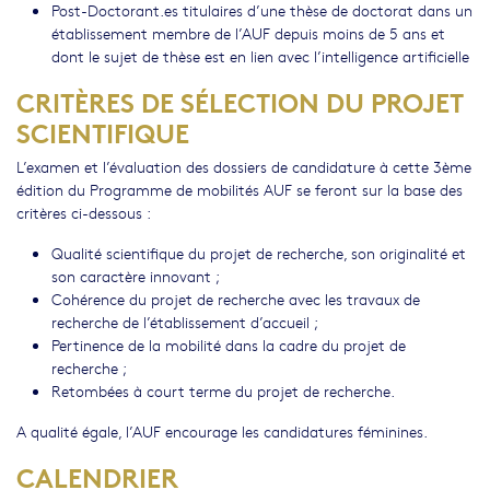
Post-Doctorant.es titulaires d’une thèse de doctorat dans un
établissement membre de l’AUF depuis moins de 5 ans et
dont le sujet de thèse est en lien avec l’intelligence artificielle
CRITÈRES DE SÉLECTION DU PROJET
SCIENTIFIQUE
L’examen et l’évaluation des dossiers de candidature à cette 3ème
édition du Programme de mobilités AUF se feront sur la base des
critères ci-dessous :
Qualité scientifique du projet de recherche, son originalité et
son caractère innovant ;
Cohérence du projet de recherche avec les travaux de
recherche de l’établissement d’accueil ;
Pertinence de la mobilité dans la cadre du projet de
recherche ;
Retombées à court terme du projet de recherche.
A qualité égale, l’AUF encourage les candidatures féminines.
CALENDRIER