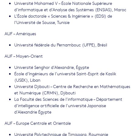
Université Mohamed V – École Nationale Supérieure
d’informatique et d’Analyse des Systèmes (ENSIAS), Maroc
L’École doctorale « Sciences & Ingénierie » (EDSI) de
l’Université de Sousse, Tunisie
AUF – Amériques
Université fédérale du Pernambouc (UFPE), Brésil
AUF – Moyen-Orient
Université Senghor d’Alexandrie, Égypte
École d’Ingénieurs de l’université Saint-Esprit de Kaslik
(USEK), Liban
Université Djibouti – Centre de Recherche en Mathématiques
et Numérique (CRMN), Djibouti
La Faculté des Sciences de l’informatique – Département
d’intelligence artificielle de l’université Japonaise
d’Alexandrie Égypte
AUF – Europe Centrale et Orientale
Université Polytechnique de Timisoara, Roumanie