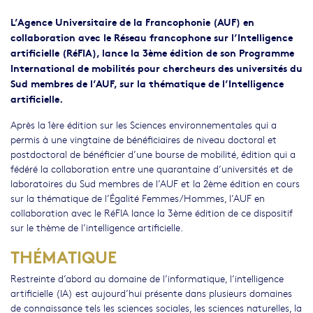
L’Agence Universitaire de la Francophonie (AUF) en
collaboration avec le Réseau francophone sur l’Intelligence
artificielle (RéFIA), lance la 3ème édition de son Programme
International de mobilités pour chercheurs des universités du
Sud membres de l’AUF, sur la thématique de l’Intelligence
artificielle.
Après la 1ère édition sur les Sciences environnementales qui a
permis à une vingtaine de bénéficiaires de niveau doctoral et
postdoctoral de bénéficier d’une bourse de mobilité, édition qui a
fédéré la collaboration entre une quarantaine d’universités et de
laboratoires du Sud membres de l’AUF et la 2ème édition en cours
sur la thématique de l’Égalité Femmes/Hommes, l’AUF en
collaboration avec le RéFIA lance la 3ème édition de ce dispositif
sur le thème de l’intelligence artificielle.
THÉMATIQUE
Restreinte d’abord au domaine de l’informatique, l’intelligence
artificielle (IA) est aujourd’hui présente dans plusieurs domaines
de connaissance tels les sciences sociales, les sciences naturelles, la