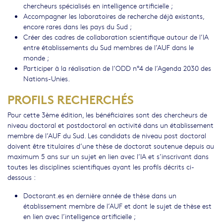
chercheurs spécialisés en intelligence artificielle ;
Accompagner les laboratoires de recherche déjà existants,
encore rares dans les pays du Sud ;
Créer des cadres de collaboration scientifique autour de l’IA
entre établissements du Sud membres de l’AUF dans le
monde ;
Participer à la réalisation de l’ODD n°4 de l’Agenda 2030 des
Nations-Unies.
PROFILS RECHERCHÉS
Pour cette 3ème édition, les bénéficiaires sont des chercheurs de
niveau doctoral et postdoctoral en activité dans un établissement
membre de l’AUF du Sud. Les candidats de niveau post doctoral
doivent être titulaires d’une thèse de doctorat soutenue depuis au
maximum 5 ans sur un sujet en lien avec l’IA et s’inscrivant dans
toutes les disciplines scientifiques ayant les profils décrits ci-
dessous :
Doctorant.es en dernière année de thèse dans un
établissement membre de l’AUF et dont le sujet de thèse est
en lien avec l’intelligence artificielle ;