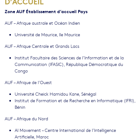
D’ACCUEIL
Zone AUF
Établissement d’accueil
Pays
AUF – Afrique australe et Océan Indien
Université de Maurice, Ile Maurice
AUF – Afrique Centrale et Grands Lacs
Institut Facultaire des Sciences de l’Information et de la
Communication (IFASIC), République Démocratique du
Congo
AUF – Afrique de l’Ouest
Université Cheick Hamidou Kane, Sénégal
Institut de Formation et de Recherche en Informatique (IFRI),
Bénin
AUF – Afrique du Nord
AI Movement – Centre International de l’Intelligence
Artificielle, Maroc