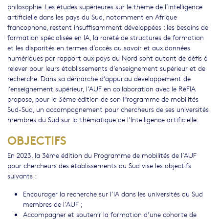
philosophie. Les études supérieures sur le thème de l’intelligence
artificielle dans les pays du Sud, notamment en Afrique
francophone, restent insuffisamment développées : les besoins de
formation spécialisée en IA, la rareté de structures de formation
et les disparités en termes d’accès au savoir et aux données
numériques par rapport aux pays du Nord sont autant de défis à
relever pour leurs établissements d’enseignement supérieur et de
recherche. Dans sa démarche d’appui au développement de
l’enseignement supérieur, l’AUF en collaboration avec le RéFIA
propose, pour la 3ème édition de son Programme de mobilités
Sud-Sud, un accompagnement pour chercheurs de ses universités
membres du Sud sur la thématique de l’Intelligence artificielle.
OBJECTIFS
En 2023, la 3ème édition du Programme de mobilités de l’AUF
pour chercheurs des établissements du Sud vise les objectifs
suivants :
Encourager la recherche sur l’IA dans les universités du Sud
membres de l’AUF ;
Accompagner et soutenir la formation d’une cohorte de