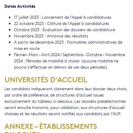
Dates
Activités
17 juillet 2023 : Lancement de l’Appel à candidatures
22 octobre 2023 : Clôture de l’Appel à candidatures
Octobre 2023 : Évaluation des dossiers de candidature
Novembre 2023 : Annonce des résultats
A partir de décembre 2023 : Formalités administratives de
mise en route
Février– Mars – Avril 2024 / Septembre – Octobre – Novembre
2024 : Périodes de mobilité à choisir (aucune mobilité ne
pourra s’effectuer en dehors de ces deux périodes).
UNIVERSITÉS D’ACCUEIL
Les candidats indiqueront clairement dans leur dossier deux choix,
par ordre de préférence, de structures d’accueil issues
exclusivement du tableau ci-dessous. Les dossiers présélectionnés
seront ensuite transmis, pour validation, aux structures d’accueil
choisies et les résultats seront notifiés aux candidats par l’AUF.
ANNEXE – ÉTABLISSEMENTS