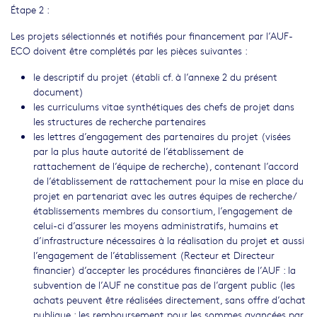
Étape 2 :
Les projets sélectionnés et notifiés pour financement par l’AUF-
ECO doivent être complétés par les pièces suivantes :
le descriptif du projet (établi cf. à l’annexe 2 du présent
document)
les curriculums vitae synthétiques des chefs de projet dans
les structures de recherche partenaires
les lettres d’engagement des partenaires du projet (visées
par la plus haute autorité de l’établissement de
rattachement de l’équipe de recherche), contenant l’accord
de l’établissement de rattachement pour la mise en place du
projet en partenariat avec les autres équipes de recherche/
établissements membres du consortium, l’engagement de
celui-ci d’assurer les moyens administratifs, humains et
d’infrastructure nécessaires à la réalisation du projet et aussi
l’engagement de l’établissement (Recteur et Directeur
financier) d’accepter les procédures financières de l’AUF : la
subvention de l’AUF ne constitue pas de l’argent public (les
achats peuvent être réalisées directement, sans offre d’achat
publique ; les remboursement pour les sommes avancées par