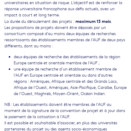
universitaires en situation de risque. L’objectif est de renforcer la
réponse universitaire francophone aux défis actuels, avec un
impact à court et long terme.
maximum 13 mois
La durée du déroulement des projets :
.
Les propositions de projets doivent être déposés par un
consortium composé d’au moins deux équipes de recherches
ressortissants des établissements membres de l’AUF de deux pays
différents, dont au moins :
deux équipes de recherche des établissements de la région
Europe centrale et orientale membre de l’AUF ;
une équipe de recherche d’un établissement membre de
l’AUF en Europe centrale et orientale ou dans d’autres
régions : Amériques, Afrique centrale et des Grands Lacs,
Afrique de l’Ouest, Amériques, Asie-Pacifique, Caraïbe, Europe
de l’Ouest, Maghreb, Moyen-Orient, Océan Indien.
NB : Les établissements doivent être membres de l’AUF au
moment de la signature de la convention de projet et à jour dans
le paiement de la cotisation à l’AUF.
Il est possible et souhaitable d’associer, en plus des universités
partenaires du projet ou des agents socio-économiques