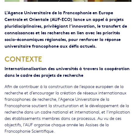
L’Agence Universitaire de la Francophonie en Europe
Centrale et Orientale (AUF-ECO) lance un appel à projets
pluridisciplinaires, privilégiant l’innovation, le transfert de
connaissances et les recherches en lien avec les priorités
socio-économiques régionales, pour renforcer la réponse
universitaire francophone aux défis actuels.
CONTEXTE
Internationalisation des universités à travers la coopération
dans le cadre des projets de recherche
Afin de contribuer à la construction de l’espace européen de la
recherche et d’encourager la création de réseaux internationaux
francophones de recherche, l’Agence Universitaire de la
Francophonie soutient la structuration et le développement de la
recherche dans un cadre national et international, et l’implication
des établissements membres dans ce processus. Au vu de ces
objectifs, l’AUF organise chaque année les Assises de la
Francophonie Scientifique.