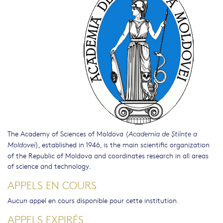
The Academy of Sciences of Moldova (
Academia de Ştiinţe a
), established in 1946, is the main scientific organization
Moldovei
of the Republic of Moldova and coordinates research in all areas
of science and technology.
APPELS EN COURS
Aucun appel en cours disponible pour cette institution.
APPELS EXPIRÉS