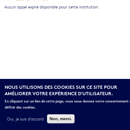
Aucun appel expiré disponible pour cette institution.
NOUS UTILISONS DES COOKIES SUR CE SITE POUR
AMÉLIORER VOTRE EXPÉRIENCE D'UTILISATEUR.
En cliquant sur un lien de cette page, vous nous donnez votre consentement 
définir des cookies.
Oui, je suis d'accord
Non, merci.