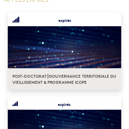
expirés
POST-DOCTORAT┋GOUVERNANCE TERRITORIALE DU
VIEILLISSEMENT & PROGRAMME ICOPE
expirés