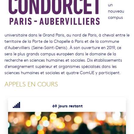
un
nouveau
campus
universitaire dans le Grand Paris, au nord de Paris, à cheval entre le
territoire de la Porte de la Chapelle à Paris et de la commune
d'Aubervilliers (Seine-Saint-Denis). À son ouverture en 2019, ce
sera le plus grands campus européen dans le domaine de la
recherche en sciences humaines et sociales. Dix établissements
d'enseignement supérieur et organismes spécialisés dans les
sciences humaines et sociales et quatre ComUE y participent.
APPELS EN COURS
69 jours restant