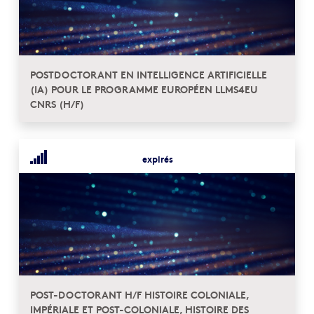
POSTDOCTORANT EN INTELLIGENCE ARTIFICIELLE
(IA) POUR LE PROGRAMME EUROPÉEN LLMS4EU
CNRS (H/F)
expirés
POST-DOCTORANT H/F HISTOIRE COLONIALE,
IMPÉRIALE ET POST-COLONIALE, HISTOIRE DES