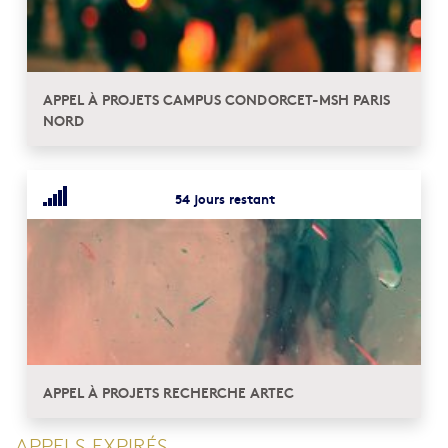
APPEL À PROJETS CAMPUS CONDORCET-MSH PARIS
NORD
54 jours restant
APPEL À PROJETS RECHERCHE ARTEC
APPELS EXPIRÉS