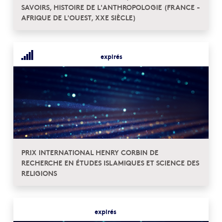
SAVOIRS, HISTOIRE DE L'ANTHROPOLOGIE (FRANCE -
AFRIQUE DE L'OUEST, XXE SIÈCLE)
expirés
PRIX INTERNATIONAL HENRY CORBIN DE
RECHERCHE EN ÉTUDES ISLAMIQUES ET SCIENCE DES
RELIGIONS
expirés