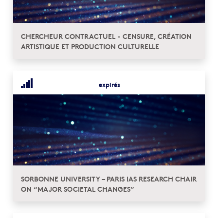
CHERCHEUR CONTRACTUEL - CENSURE, CRÉATION
ARTISTIQUE ET PRODUCTION CULTURELLE
expirés
SORBONNE UNIVERSITY – PARIS IAS RESEARCH CHAIR
ON “MAJOR SOCIETAL CHANGES”