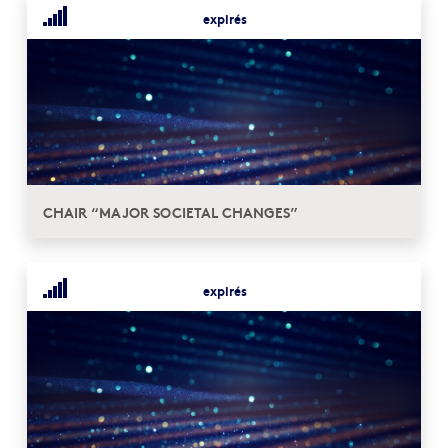
expirés
CHAIR “MAJOR SOCIETAL CHANGES”
expirés