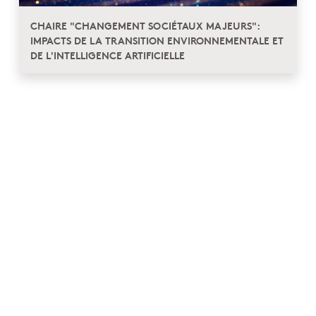
CHAIRE "CHANGEMENT SOCIÉTAUX MAJEURS":
IMPACTS DE LA TRANSITION ENVIRONNEMENTALE ET
DE L'INTELLIGENCE ARTIFICIELLE