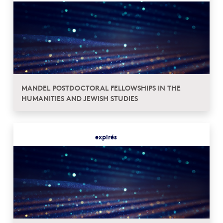
MANDEL POSTDOCTORAL FELLOWSHIPS IN THE
HUMANITIES AND JEWISH STUDIES
expirés