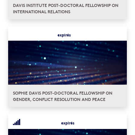
DAVIS INSTITUTE POST-DOCTORAL FELLOWSHIP ON
INTERNATIONAL RELATIONS
expirés
SOPHIE DAVIS POST-DOCTORAL FELLOWSHIP ON
GENDER, CONFLICT RESOLUTION AND PEACE
expirés