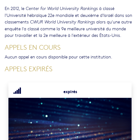
En 2012, le
à classé
Center for World University Rankings
l'Université hébraïque 22e mondiale et deuxième d'Israël dans son
classements
alors qu'une autre
CWUR World University Rankings
enquête l'a classé comme la 9e meilleure université du monde
pour travailler et la 2e meilleure à l'extérieur des États-Unis.
APPELS EN COURS
Aucun appel en cours disponible pour cette institution.
APPELS EXPIRÉS
expirés