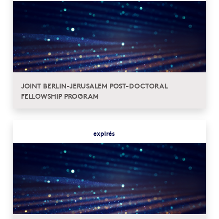
JOINT BERLIN-JERUSALEM POST-DOCTORAL
FELLOWSHIP PROGRAM
expirés