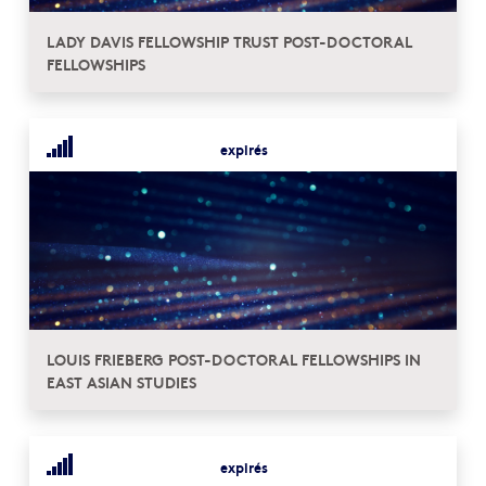
LADY DAVIS FELLOWSHIP TRUST POST-DOCTORAL
FELLOWSHIPS
expirés
LOUIS FRIEBERG POST-DOCTORAL FELLOWSHIPS IN
EAST ASIAN STUDIES
expirés