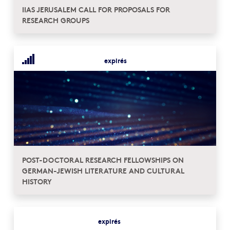
IIAS JERUSALEM CALL FOR PROPOSALS FOR
RESEARCH GROUPS
expirés
POST-DOCTORAL RESEARCH FELLOWSHIPS ON
GERMAN-JEWISH LITERATURE AND CULTURAL
HISTORY
expirés