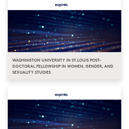
expirés
WASHINGTON UNIVERSITY IN ST.LOUIS POST-
DOCTORAL FELLOWSHIP IN WOMEN, GENDER, AND
SEXUALITY STUDIES
expirés