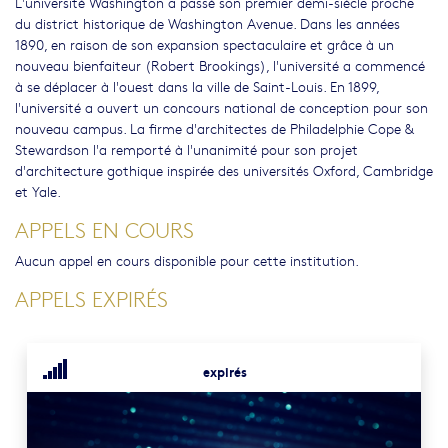
L'université Washington a passé son premier demi-siècle proche
du district historique de Washington Avenue. Dans les années
1890, en raison de son expansion spectaculaire et grâce à un
nouveau bienfaiteur (Robert Brookings), l'université a commencé
à se déplacer à l'ouest dans la ville de Saint-Louis. En 1899,
l'université a ouvert un concours national de conception pour son
nouveau campus. La firme d'architectes de Philadelphie Cope &
Stewardson l'a remporté à l'unanimité pour son projet
d'architecture gothique inspirée des universités Oxford, Cambridge
et Yale.
APPELS EN COURS
Aucun appel en cours disponible pour cette institution.
APPELS EXPIRÉS
expirés