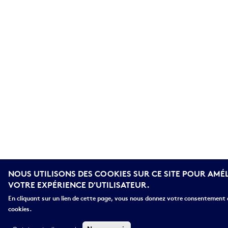
NOUS UTILISONS DES COOKIES SUR CE SITE POUR AMÉ
VOTRE EXPÉRIENCE D'UTILISATEUR.
En cliquant sur un lien de cette page, vous nous donnez votre consentement d
cookies.