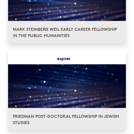
MARK STEINBERG WEIL EARLY CAREER FELLOWSHIP
IN THE PUBLIC HUMANITIES
expirés
FRIEDMAN POST-DOCTORAL FELLOWSHIP IN JEWISH
STUDIES