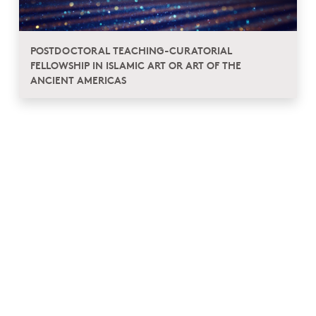
POSTDOCTORAL TEACHING-CURATORIAL
FELLOWSHIP IN ISLAMIC ART OR ART OF THE
ANCIENT AMERICAS