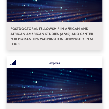
POSTDOCTORAL FELLOWSHIP IN AFRICAN AND
AFRICAN AMERICAN STUDIES (AFAS) AND CENTER
FOR HUMANITIES WASHINGTON UNIVERSITY IN ST.
LOUIS
expirés