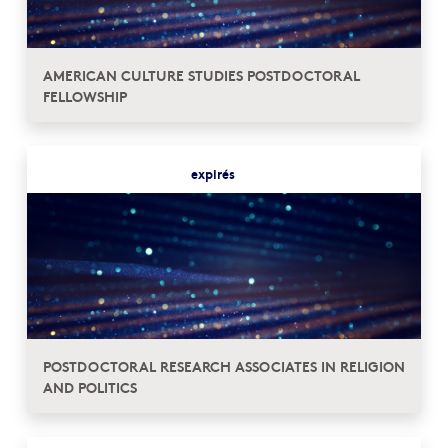
AMERICAN CULTURE STUDIES POSTDOCTORAL
FELLOWSHIP
expirés
POSTDOCTORAL RESEARCH ASSOCIATES IN RELIGION
AND POLITICS