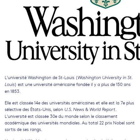
L'université Washington de St-Louis (
Washington University in St.
) est une université américaine fondée il y a plus de 150 ans
Louis
en 1853.
Elle est classée 14e des universités américaines et elle est la 7e plus
sélective des États-Unis, selon
.
U.S. News & World Report
L'université est classée 30e du monde selon le classement
académique des universités mondiales. Au total 22 prix Nobel sont
sortis de ses rangs.