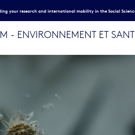
ing your research and international mobility in the Social Scien
RM - ENVIRONNEMENT ET SANT