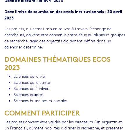
Date de clôture : 15 avril 2023
Date limite de soumission des avals institutionnels : 30 avril
2023
Les projets, qui seront mis en œuvre à travers l’échange de
chercheurs, doivent être convenus entre deux ou plusieurs groupes
de recherche, avec des objectifs clairement définis dans un
calendrier déterminé.
DOMAINES THÉMATIQUES ECOS
2023
Sciences de la vie
Sciences de la santé
Sciences de l’univers
Sciences exactes
Sciences humaines et sociales
COMMENT PARTICIPER
Les projets doivent être validés par les directeurs (un Argentin et
un Français), dûment habilités à diriger la recherche, et présenter