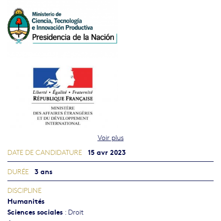
Voir plus
15 avr 2023
DATE DE CANDIDATURE
3 ans
DURÉE
DISCIPLINE
Humanités
Sciences sociales
:
Droit