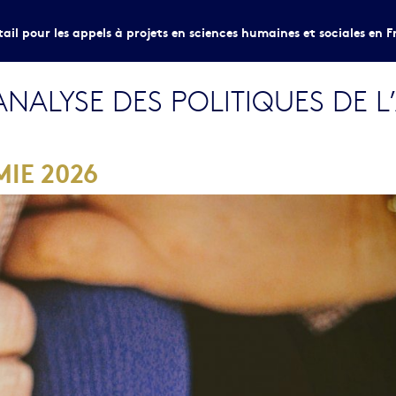
tail pour les appels à projets en sciences humaines et sociales en F
 ANALYSE DES POLITIQUES DE 
IE 2026