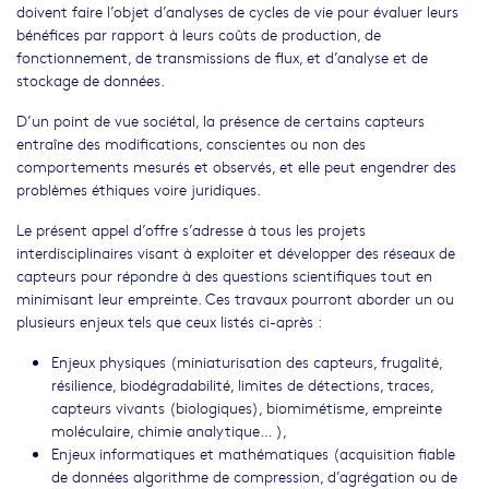
doivent faire l’objet d’analyses de cycles de vie pour évaluer leurs
bénéfices par rapport à leurs coûts de production, de
fonctionnement, de transmissions de flux, et d’analyse et de
stockage de données.
D’un point de vue sociétal, la présence de certains capteurs
entraîne des modifications, conscientes ou non des
comportements mesurés et observés, et elle peut engendrer des
problèmes éthiques voire juridiques.
Le présent appel d’offre s’adresse à tous les projets
interdisciplinaires visant à exploiter et développer des réseaux de
capteurs pour répondre à des questions scientifiques tout en
minimisant leur empreinte. Ces travaux pourront aborder un ou
plusieurs enjeux tels que ceux listés ci-après :
Enjeux physiques (miniaturisation des capteurs, frugalité,
résilience, biodégradabilité, limites de détections, traces,
capteurs vivants (biologiques), biomimétisme, empreinte
moléculaire, chimie analytique… ),
Enjeux informatiques et mathématiques (acquisition fiable
de données algorithme de compression, d’agrégation ou de