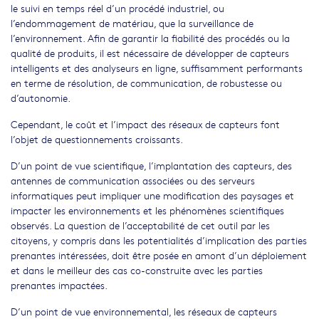
le suivi en temps réel d’un procédé industriel, ou
l’endommagement de matériau, que la surveillance de
l’environnement. Afin de garantir la fiabilité des procédés ou la
qualité de produits, il est nécessaire de développer de capteurs
intelligents et des analyseurs en ligne, suffisamment performants
en terme de résolution, de communication, de robustesse ou
d’autonomie.
Cependant, le coût et l’impact des réseaux de capteurs font
l’objet de questionnements croissants.
D’un point de vue scientifique, l’implantation des capteurs, des
antennes de communication associées ou des serveurs
informatiques peut impliquer une modification des paysages et
impacter les environnements et les phénomènes scientifiques
observés. La question de l’acceptabilité de cet outil par les
citoyens, y compris dans les potentialités d’implication des parties
prenantes intéressées, doit être posée en amont d’un déploiement
et dans le meilleur des cas co-construite avec les parties
prenantes impactées.
D’un point de vue environnemental, les réseaux de capteurs