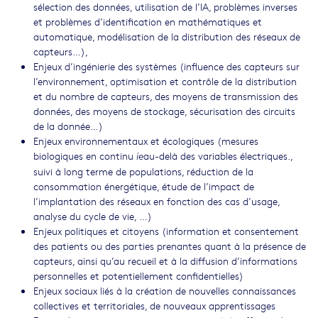
sélection des données, utilisation de l’IA, problèmes inverses
et problèmes d’identification en mathématiques et
automatique, modélisation de la distribution des réseaux de
capteurs…),
Enjeux d’ingénierie des systèmes (influence des capteurs sur
l’environnement, optimisation et contrôle de la distribution
et du nombre de capteurs, des moyens de transmission des
données, des moyens de stockage, sécurisation des circuits
de la donnée…)
Enjeux environnementaux et écologiques (mesures
biologiques en continu
au-delà des variables électriques.,
ie
suivi à long terme de populations, réduction de la
consommation énergétique, étude de l’impact de
l’implantation des réseaux en fonction des cas d’usage,
analyse du cycle de vie, …)
Enjeux politiques et citoyens (information et consentement
des patients ou des parties prenantes quant à la présence de
capteurs, ainsi qu’au recueil et à la diffusion d’informations
personnelles et potentiellement confidentielles)
Enjeux sociaux liés à la création de nouvelles connaissances
collectives et territoriales, de nouveaux apprentissages