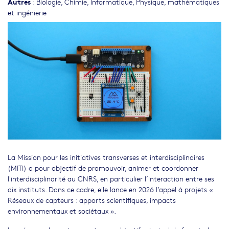
Autres
:
Biologie
,
Chimie
,
Informatique
,
Physique, mathématiques
et ingénierie
La Mission pour les initiatives transverses et interdisciplinaires
(MITI) a pour objectif de promouvoir, animer et coordonner
l'interdisciplinarité au CNRS, en particulier l’interaction entre ses
dix instituts. Dans ce cadre, elle lance en 2026 l’appel à projets «
Réseaux de capteurs : apports scientifiques, impacts
environnementaux et sociétaux ».