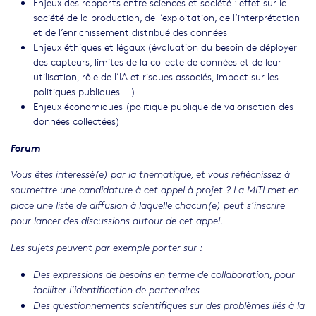
Enjeux des rapports entre sciences et société : effet sur la
société de la production, de l’exploitation, de l’interprétation
et de l’enrichissement distribué des données
Enjeux éthiques et légaux (évaluation du besoin de déployer
des capteurs, limites de la collecte de données et de leur
utilisation, rôle de l’IA et risques associés, impact sur les
politiques publiques …).
Enjeux économiques (politique publique de valorisation des
données collectées)
Forum
Vous êtes intéressé(e) par la thématique, et vous réfléchissez à
soumettre une candidature à cet appel à projet ? La MITI met en
place une liste de diffusion à laquelle chacun(e) peut s’inscrire
pour lancer des discussions autour de cet appel.
Les sujets peuvent par exemple porter sur :
Des expressions de besoins en terme de collaboration, pour
faciliter l’identification de partenaires
Des questionnements scientifiques sur des problèmes liés à la