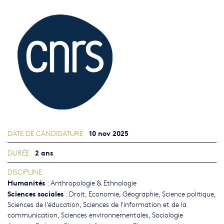
10 nov 2025
DATE DE CANDIDATURE
2 ans
DURÉE
DISCIPLINE
Humanités
:
Anthropologie & Ethnologie
Sciences sociales
:
Droit
,
Economie
,
Géographie
,
Science politique
,
Sciences de l'éducation
,
Sciences de l'information et de la
communication
,
Sciences environnementales
,
Sociologie