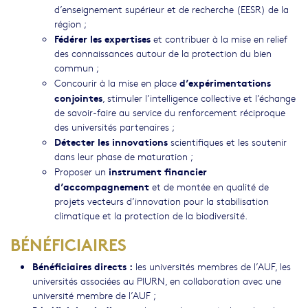
d’enseignement supérieur et de recherche (EESR) de la
région ;
Fédérer les expertises
et contribuer à la mise en relief
des connaissances autour de la protection du bien
commun ;
d’expérimentations
Concourir à la mise en place
conjointes
, stimuler l’intelligence collective et l’échange
de savoir-faire au service du renforcement réciproque
des universités partenaires ;
Détecter les innovations
scientifiques et les soutenir
dans leur phase de maturation ;
instrument financier
Proposer un
d’accompagnement
et de montée en qualité de
projets vecteurs d’innovation pour la stabilisation
climatique et la protection de la biodiversité.
BÉNÉFICIAIRES
Bénéficiaires directs :
les universités membres de l’AUF, les
universités associées au PIURN, en collaboration avec une
université membre de l’AUF ;