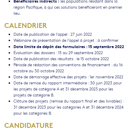
Bénéficiaires indirects :
les populations résidant dans la
région Pacifique, à qui ces solutions bénéficieront en premier
lieu.
CALENDRIER
Date de publication de l’appel : 27 juin 2022
Webinaire de présentation de l’appel à projet : à confirmer
Date limite de dépôt des formulaires : 15 septembre 2022
Évaluation des dossiers : 15 au 29 septembre 2022
Date de publication des résultats : le 15 octobre 2022
Période de rédaction des conventions de financement : du 16
octobre au 30 octobre 2022
Date de démarrage effective des projets : 1er novembre 2022
Date de remise du rapport intermédiaire : 30 juin 2023 pour
les projets de catégorie A et 31 décembre 2023 pour les
projets de catégorie B.
Clôture des projets (remise du rapport final et des livrables) :
31 décembre 2023 pour les catégories A et 31 décembre 2024
pour les catégories B.
CANDIDATURE