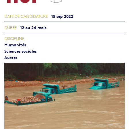
15 sep 2022
DATE DE CANDIDATURE
12 ou 24 mois
DURÉE
DISCIPLINE
Humanités
Sciences sociales
Autres