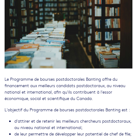
Le Programme de bourses postdoctorales Banting offre du
financement aux meilleurs candidats postdoctoraux, au niveau
national et international, afin qu'ils contribuent à l'essor
économique, social et scientifique du Canada.
L'objectif du Programme de bourses postdoctorales Banting est :
d'attirer et de retenir les meilleurs chercheurs postdoctoraux,
au niveau national et international;
de leur permettre de développer leur potentiel de chef de file;