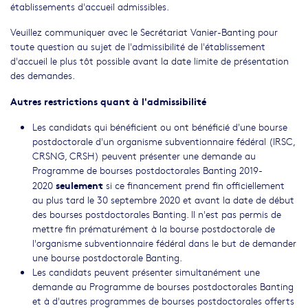
établissements d'accueil admissibles.
Veuillez communiquer avec le Secrétariat Vanier-Banting pour
toute question au sujet de l'admissibilité de l'établissement
d'accueil le plus tôt possible avant la date limite de présentation
des demandes.
Autres restrictions quant à l'admissibilité
Les candidats qui bénéficient ou ont bénéficié d'une bourse
postdoctorale d'un organisme subventionnaire fédéral (IRSC,
CRSNG, CRSH) peuvent présenter une demande au
Programme de bourses postdoctorales Banting 2019-
seulement
2020
si ce financement prend fin officiellement
au plus tard le 30 septembre 2020 et avant la date de début
des bourses postdoctorales Banting. Il n'est pas permis de
mettre fin prématurément à la bourse postdoctorale de
l'organisme subventionnaire fédéral dans le but de demander
une bourse postdoctorale Banting.
Les candidats peuvent présenter simultanément une
demande au Programme de bourses postdoctorales Banting
et à d'autres programmes de bourses postdoctorales offerts