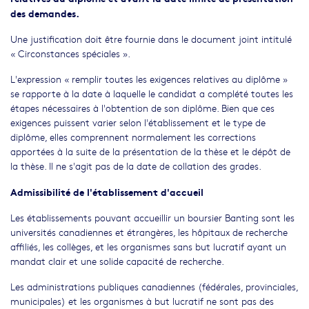
des demandes.
Une justification doit être fournie dans le document joint intitulé
« Circonstances spéciales ».
L'expression « remplir toutes les exigences relatives au diplôme »
se rapporte à la date à laquelle le candidat a complété toutes les
étapes nécessaires à l'obtention de son diplôme. Bien que ces
exigences puissent varier selon l'établissement et le type de
diplôme, elles comprennent normalement les corrections
apportées à la suite de la présentation de la thèse et le dépôt de
la thèse. Il ne s'agit pas de la date de collation des grades.
Admissibilité de l'établissement d'accueil
Les établissements pouvant accueillir un boursier Banting sont les
universités canadiennes et étrangères, les hôpitaux de recherche
affiliés, les collèges, et les organismes sans but lucratif ayant un
mandat clair et une solide capacité de recherche.
Les administrations publiques canadiennes (fédérales, provinciales,
municipales) et les organismes à but lucratif ne sont pas des