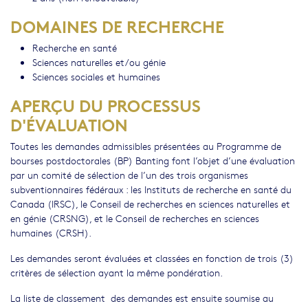
DOMAINES DE RECHERCHE
Recherche en santé
Sciences naturelles et/ou génie
Sciences sociales et humaines
APERÇU DU PROCESSUS
D'ÉVALUATION
Toutes les demandes admissibles présentées au Programme de
bourses postdoctorales (BP) Banting font l’objet d’une évaluation
par un comité de sélection de l’un des trois organismes
subventionnaires fédéraux : les Instituts de recherche en santé du
Canada (IRSC), le Conseil de recherches en sciences naturelles et
en génie (CRSNG), et le Conseil de recherches en sciences
humaines (CRSH).
Les demandes seront évaluées et classées en fonction de trois (3)
critères de sélection ayant la même pondération.
La liste de classement des demandes est ensuite soumise au