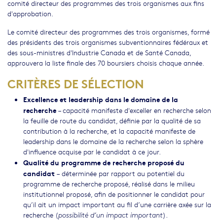
comité directeur des programmes des trois organismes aux fins
d'approbation.
Le comité directeur des programmes des trois organismes, formé
des présidents des trois organismes subventionnaires fédéraux et
des sous-ministres d'Industrie Canada et de Santé Canada,
approuvera la liste finale des 70 boursiers choisis chaque année.
CRITÈRES DE SÉLECTION
Excellence et leadership dans le domaine de la
recherche
– capacité manifeste d'exceller en recherche selon
la feuille de route du candidat, définie par la qualité de sa
contribution à la recherche, et la capacité manifeste de
leadership dans le domaine de la recherche selon la sphère
d'influence acquise par le candidat à ce jour.
Qualité du programme de recherche proposé du
candidat
– déterminée par rapport au potentiel du
programme de recherche proposé, réalisé dans le milieu
institutionnel proposé, afin de positionner le candidat pour
qu’il ait un impact important au fil d’une carrière axée sur la
recherche (
).
possibilité d’un impact important