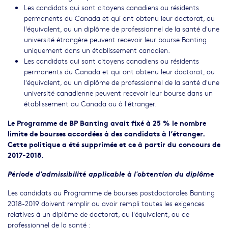
Les candidats qui sont citoyens canadiens ou résidents
permanents du Canada et qui ont obtenu leur doctorat, ou
l'équivalent, ou un diplôme de professionnel de la santé d'une
université étrangère peuvent recevoir leur bourse Banting
uniquement dans un établissement canadien.
Les candidats qui sont citoyens canadiens ou résidents
permanents du Canada et qui ont obtenu leur doctorat, ou
l'équivalent, ou un diplôme de professionnel de la santé d'une
université canadienne peuvent recevoir leur bourse dans un
établissement au Canada ou à l'étranger.
Le Programme de BP Banting avait fixé à 25 % le nombre
limite de bourses accordées à des candidats à l’étranger.
Cette politique a été supprimée et ce à partir du concours de
2017-2018.
Période d'admissibilité applicable à l'obtention du diplôme
Les candidats au Programme de bourses postdoctorales Banting
2018-2019 doivent remplir ou avoir rempli toutes les exigences
relatives à un diplôme de doctorat, ou l'équivalent, ou de
professionnel de la santé :