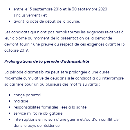
entre le 15 septembre 2016 et le 30 septembre 2020
(inclusivement) et
avant la date de début de la bourse.
Les candidats qui n'ont pas rempli toutes les exigences relatives à
leur diplôme au moment de la présentation de la demande
devront fournir une preuve du respect de ces exigences avant le 15
octobre 2019.
Prolongations de la période d'admissibilité
La période d'admissibilité peut être prolongée d'une durée
maximale cumulative de deux ans si le candidat a dû interrompre
sa carrière pour un ou plusieurs des motifs suivants :
congé parental
maladie
responsabilités familiales liées à la santé
service militaire obligatoire
interruptions en raison d’une guerre et/ou d’un conflit civil
dans le pays de résidence