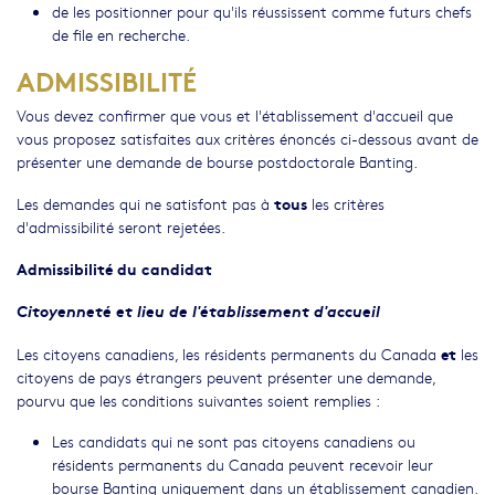
de les positionner pour qu'ils réussissent comme futurs chefs
de file en recherche.
ADMISSIBILITÉ
Vous devez confirmer que vous et l'établissement d'accueil que
vous proposez satisfaites aux critères énoncés ci-dessous avant de
présenter une demande de bourse postdoctorale Banting.
tous
Les demandes qui ne satisfont pas à
les critères
d'admissibilité seront rejetées.
Admissibilité du candidat
Citoyenneté et lieu de l'établissement d'accueil
et
Les citoyens canadiens, les résidents permanents du Canada
les
citoyens de pays étrangers peuvent présenter une demande,
pourvu que les conditions suivantes soient remplies :
Les candidats qui ne sont pas citoyens canadiens ou
résidents permanents du Canada peuvent recevoir leur
bourse Banting uniquement dans un établissement canadien.