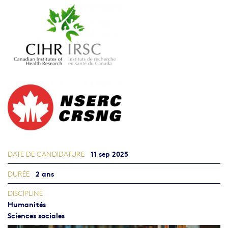
11 sep 2025
DATE DE CANDIDATURE
2 ans
DURÉE
DISCIPLINE
Humanités
Sciences sociales