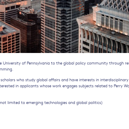
he University of Pennsylvania to the global policy community through re
amming.
scholars who study global affairs and have interests in interdisciplinary
nterested in applicants whose work engages subjects related to Perry Wo
 not limited to emerging technologies and global politics)