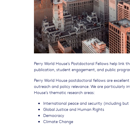
Perry World House’s Postdoctoral Fellows help link t
publication, student engagement, and public progr
Perry World House postdoctoral fellows are excellent 
outreach and policy relevance. We are particularly i
House’s thematic research areas:
International peace and security (including but
Global Justice and Human Rights
Democracy
Climate Change