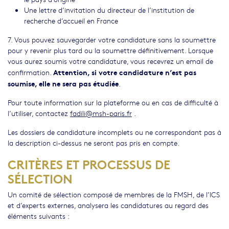
Une lettre d’invitation du directeur de l’institution de
recherche d’accueil en France
7. Vous pouvez sauvegarder votre candidature sans la soumettre
pour y revenir plus tard ou la soumettre définitivement. Lorsque
vous aurez soumis votre candidature, vous recevrez un email de
Attention, si votre candidature n’est pas
confirmation.
soumise, elle ne sera pas étudiée
.
Pour toute information sur la plateforme ou en cas de difficulté à
l’utiliser, contactez
fadili@msh-paris.fr
.
Les dossiers de candidature incomplets ou ne correspondant pas à
la description ci-dessus ne seront pas pris en compte.
CRITÈRES ET PROCESSUS DE
SÉLECTION
Un comité de sélection composé de membres de la FMSH, de l’ICS
et d’experts externes, analysera les candidatures au regard des
éléments suivants :