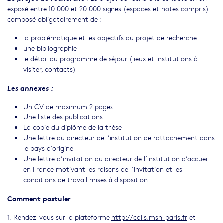
exposé entre 10 000 et 20 000 signes (espaces et notes compris)
composé obligatoirement de :
la problématique et les objectifs du projet de recherche
une bibliographie
le détail du programme de séjour (lieux et institutions à
visiter, contacts)
Les annexes :
Un CV de maximum 2 pages
Une liste des publications
La copie du diplôme de la thèse
Une lettre du directeur de l’institution de rattachement dans
le pays d’origine
Une lettre d’invitation du directeur de l’institution d’accueil
en France motivant les raisons de l’invitation et les
conditions de travail mises à disposition
Comment postuler
1. Rendez-vous sur la plateforme
http://calls.msh-paris.fr
et