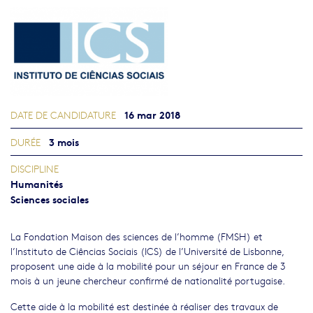
16 mar 2018
DATE DE CANDIDATURE
3 mois
DURÉE
DISCIPLINE
Humanités
Sciences sociales
La Fondation Maison des sciences de l’homme (FMSH) et
l’Instituto de Ciências Sociais (ICS) de l’Université de Lisbonne,
proposent une aide à la mobilité pour un séjour en France de 3
mois à un jeune chercheur confirmé de nationalité portugaise.
Cette aide à la mobilité est destinée à réaliser des travaux de