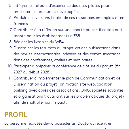
Intégrer les retours d’expérience des sites pilotes pour
améliorer les ressources développées ;
Produire les versions finales de ces ressources en anglais et en
français
Contribuer à la réflexion sur une charte ou certification anti-
raciste pour les établissements d’ESR.
Rédiger les livrables du WP4
Disséminer les résultats du projet via des publications dans
des revues internationales indexées et des communications
dans des conférences, ateliers et séminaires.
Participer à préparer la conférence de clôture du projet (fin
2027 ou début 2028).
Contribuer à implémenter le plan de Communication et de
Dissémination du projet (animation site web, coalition
building avec après des associations, ONG, sociétés savantes
et organisations travaillant sur les problématiques du projet)
afin de multiplier son impact.
PROFIL
La personne recrutée devra posséder un Doctorat récent en