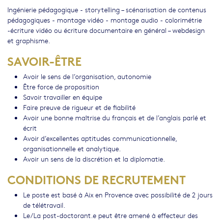
Ingénierie pédagogique - storytelling – scénarisation de contenus
pédagogiques - montage vidéo - montage audio - colorimétrie
-écriture vidéo ou écriture documentaire en général – webdesign
et graphisme.
SAVOIR-ÊTRE
Avoir le sens de l’organisation, autonomie
Être force de proposition
Savoir travailler en équipe
Faire preuve de rigueur et de fiabilité
Avoir une bonne maîtrise du français et de l’anglais parlé et
écrit
Avoir d’excellentes aptitudes communicationnelle,
organisationnelle et analytique.
Avoir un sens de la discrétion et la diplomatie.
CONDITIONS DE RECRUTEMENT
Le poste est basé à Aix en Provence avec possibilité de 2 jours
de télétravail.
Le/La post-doctorant.e peut être amené à effecteur des