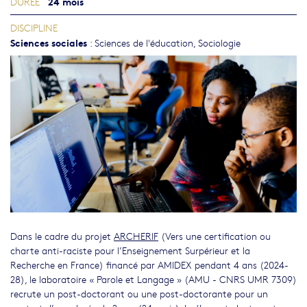
24 mois
DURÉE
DISCIPLINE
Sciences sociales
:
Sciences de l'éducation
,
Sociologie
Dans le cadre du projet
ARCHERIF
(Vers une certification ou
charte anti-raciste pour l’Enseignement Surpérieur et la
Recherche en France) financé par AMIDEX pendant 4 ans (2024-
28), le laboratoire « Parole et Langage » (AMU - CNRS UMR 7309)
recrute un post-doctorant ou une post-doctorante pour un