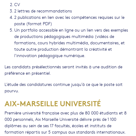
CV
2 lettres de recommandations
2 publications en lien avec les compétences requises sur le
poste (format PDF)
Un portfolio accessible en ligne ou un lien vers des exemples
de productions pédagogiques multimédia (vidéos de
formations, cours hybrides multimédia, documentaires, et
toute autre production démontrant la créativité et
l’innovation pédagogique numérique.
Les candidats présélectionnés seront invités à une audition de
préférence en présentiel.
L’étude des candidatures continue jusqu’à ce que le poste soit
pourvu.
AIX-MARSEILLE UNIVERSITÉ
Première université française avec plus de 80 000 étudiants et 8
000 personnels, Aix Marseille Université délivre près de 1 100
diplômes au sein de ses 17 facultés, écoles et instituts de
formation répartis sur 5 campus aux standards internationaux.