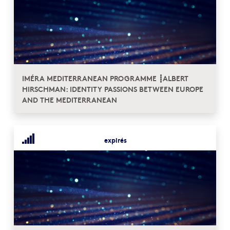
IMÉRA MEDITERRANEAN PROGRAMME ┋ALBERT
HIRSCHMAN: IDENTITY PASSIONS BETWEEN EUROPE
AND THE MEDITERRANEAN
expirés