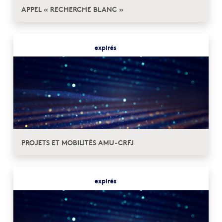
APPEL « RECHERCHE BLANC »
expirés
PROJETS ET MOBILITÉS AMU-CRFJ
expirés