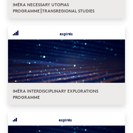
IMÉRA NECESSARY UTOPIAS
PROGRAMME┋TRANSREGIONAL STUDIES
expirés
IMÉRA INTERDISCIPLINARY EXPLORATIONS
PROGRAMME
expirés