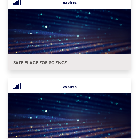
expirés
SAFE PLACE FOR SCIENCE
expirés