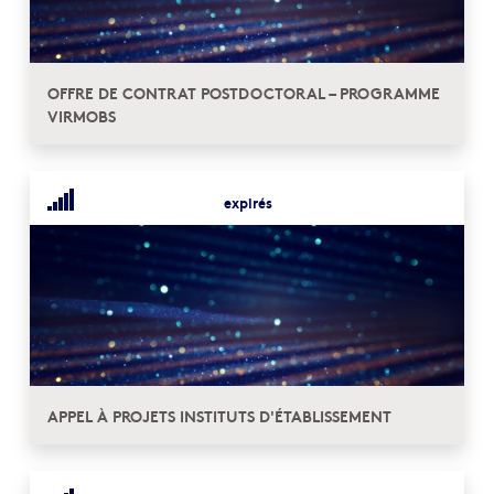
OFFRE DE CONTRAT POSTDOCTORAL – PROGRAMME
VIRMOBS
expirés
APPEL À PROJETS INSTITUTS D'ÉTABLISSEMENT