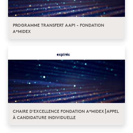
PROGRAMME TRANSFERT AAP1 - FONDATION
A*MIDEX
expirés
CHAIRE D'EXCELLENCE FONDATION A*MIDEX┋APPEL
À CANDIDATURE INDIVIDUELLE