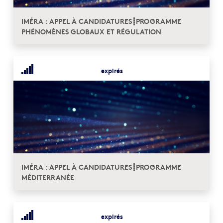
IMÉRA : APPEL À CANDIDATURES┋PROGRAMME
PHÉNOMÈNES GLOBAUX ET RÉGULATION
expirés
IMÉRA : APPEL À CANDIDATURES┋PROGRAMME
MÉDITERRANÉE
expirés