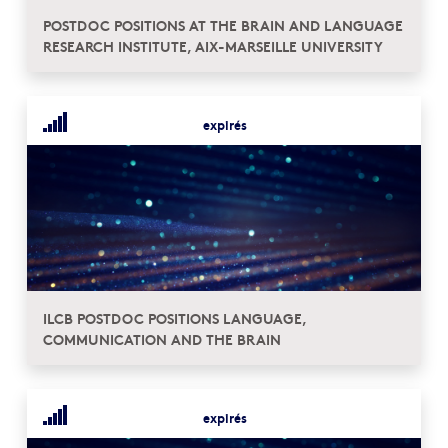
POSTDOC POSITIONS AT THE BRAIN AND LANGUAGE
RESEARCH INSTITUTE, AIX-MARSEILLE UNIVERSITY
expirés
ILCB POSTDOC POSITIONS LANGUAGE,
COMMUNICATION AND THE BRAIN
expirés