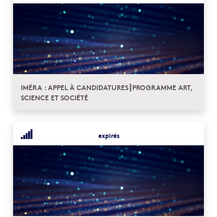
IMÉRA : APPEL À CANDIDATURES┋PROGRAMME ART,
SCIENCE ET SOCIÉTÉ
expirés