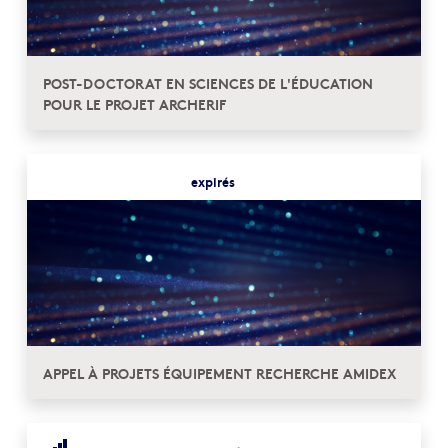
POST-DOCTORAT EN SCIENCES DE L'ÉDUCATION
POUR LE PROJET ARCHERIF
expirés
APPEL À PROJETS ÉQUIPEMENT RECHERCHE AMIDEX