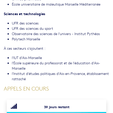
École universitaire de maïeutique Marseille Méditerranée
Sciences et technologies
UFR des sciences
UFR des sciences du sport
Observatoire des sciences de l'univers - Institut Pythéas
Polytech Marseille
À ces secteurs s'ajoutent :
l'IUT d'Aix-Marseille
l'École supérieure du professorat et de l'éducation d'Aix-
Marseille
l'Institut d'études politiques d'Aix-en-Provence, établissement
rattaché
APPELS EN COURS
39 jours restant