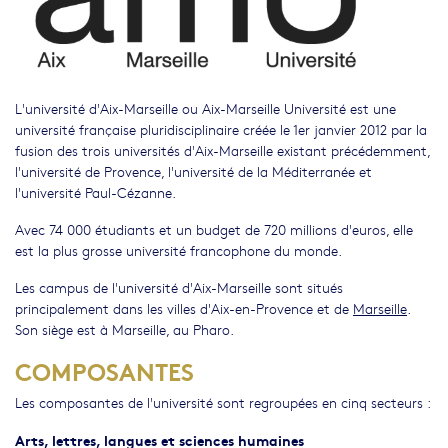
L'université d'Aix-Marseille ou Aix-Marseille Université est une
université française pluridisciplinaire créée le 1er janvier 2012 par la
fusion des trois universités d'Aix-Marseille existant précédemment,
l'université de Provence, l'université de la Méditerranée et
l'université Paul-Cézanne.
Avec 74 000 étudiants et un budget de 720 millions d'euros, elle
est la plus grosse université francophone du monde.
Les campus de l'université d'Aix-Marseille sont situés
principalement dans les villes d'Aix-en-Provence et de
Marseille
.
Son siège est à Marseille, au Pharo.
COMPOSANTES
Les composantes de l'université sont regroupées en cinq secteurs :
Arts, lettres, langues et sciences humaines