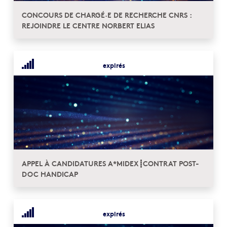
CONCOURS DE CHARGÉ·E DE RECHERCHE CNRS :
REJOINDRE LE CENTRE NORBERT ELIAS
expirés
APPEL À CANDIDATURES A*MIDEX┋CONTRAT POST-
DOC HANDICAP
expirés