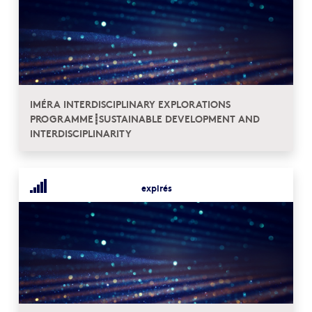
IMÉRA INTERDISCIPLINARY EXPLORATIONS
PROGRAMME┋SUSTAINABLE DEVELOPMENT AND
INTERDISCIPLINARITY
expirés