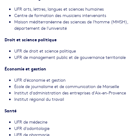
UFR arts, lettres, langues et sciences humaines
Centre de formation des musiciens intervenants
Maison méditerranéenne des sciences de l'homme (MMSH),
département de l'université
Droit et science politique
UFR de droit et science politique
UFR de management public et de gouvernance territoriale
Économie et gestion
UFR d'économie et gestion
École de journalisme et de communication de Marseille
Institut d'administration des entreprises d'Aix-en-Provence
Institut régional du travail
Santé
UFR de médecine
UFR d'odontologie
UFR de pharmacie