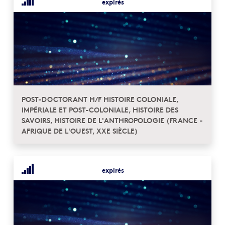
expirés
POST-DOCTORANT H/F HISTOIRE COLONIALE,
IMPÉRIALE ET POST-COLONIALE, HISTOIRE DES
SAVOIRS, HISTOIRE DE L'ANTHROPOLOGIE (FRANCE -
AFRIQUE DE L'OUEST, XXE SIÈCLE)
expirés