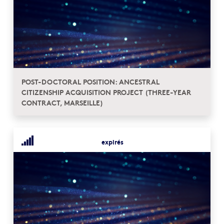
POST-DOCTORAL POSITION: ANCESTRAL
CITIZENSHIP ACQUISITION PROJECT (THREE-YEAR
CONTRACT, MARSEILLE)
expirés