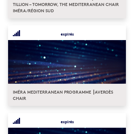
TILLION – TOMORROW, THE MEDITERRANEAN CHAIR
IMÉRA/RÉGION SUD
expirés
IMÉRA MEDITERRANEAN PROGRAMME ┋AVEROÈS
CHAIR
expirés