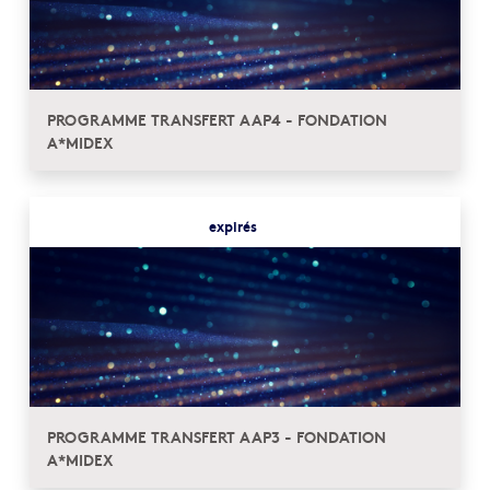
PROGRAMME TRANSFERT AAP4 - FONDATION
A*MIDEX
expirés
PROGRAMME TRANSFERT AAP3 - FONDATION
A*MIDEX