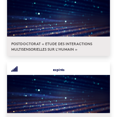
POSTDOCTORAT « ETUDE DES INTERACTIONS
MULTISENSORIELLES SUR L’HUMAIN »
expirés