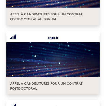
APPEL À CANDIDATURES POUR UN CONTRAT
POSTDOCTORAL AU SOMUM
expirés
APPEL À CANDIDATURES POUR UN CONTRAT
POSTDOCTORAL