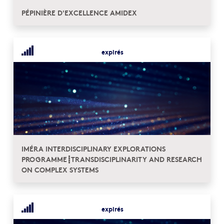
PÉPINIÈRE D'EXCELLENCE AMIDEX
expirés
IMÉRA INTERDISCIPLINARY EXPLORATIONS
PROGRAMME┋TRANSDISCIPLINARITY AND RESEARCH
ON COMPLEX SYSTEMS
expirés