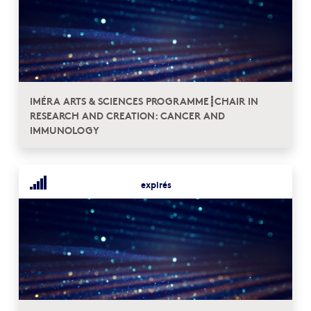
IMÉRA ARTS & SCIENCES PROGRAMME┋CHAIR IN
RESEARCH AND CREATION: CANCER AND
IMMUNOLOGY
expirés