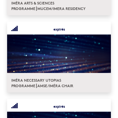
IMÉRA ARTS & SCIENCES
PROGRAMME┋MUCEM/IMERA RESIDENCY
expirés
IMÉRA NECESSARY UTOPIAS
PROGRAMME┋AMSE/IMÉRA CHAIR
expirés