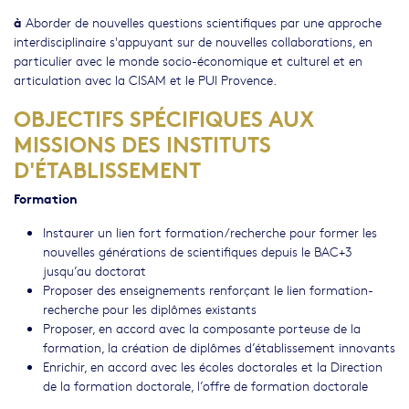
à
Aborder de nouvelles questions scientifiques par une approche
interdisciplinaire s'appuyant sur de nouvelles collaborations, en
particulier avec le monde socio-économique et culturel et en
articulation avec la CISAM et le PUI Provence.
OBJECTIFS SPÉCIFIQUES AUX
MISSIONS DES INSTITUTS
D'ÉTABLISSEMENT
Formation
Instaurer un lien fort formation/recherche pour former les
nouvelles générations de scientifiques depuis le BAC+3
jusqu’au doctorat
Proposer des enseignements renforçant le lien formation-
recherche pour les diplômes existants
Proposer, en accord avec la composante porteuse de la
formation, la création de diplômes d’établissement innovants
Enrichir, en accord avec les écoles doctorales et la Direction
de la formation doctorale, l’offre de formation doctorale