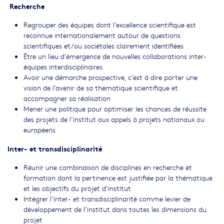
Recherche
Regrouper des équipes dont l’excellence scientifique est
reconnue internationalement autour de questions
scientifiques et/ou sociétales clairement identifiées
Être un lieu d’émergence de nouvelles collaborations inter-
équipes interdisciplinaires
Avoir une démarche prospective, c’est à dire porter une
vision de l’avenir de sa thématique scientifique et
accompagner sa réalisation
Mener une politique pour optimiser les chances de réussite
des projets de l’institut aux appels à projets nationaux ou
européens
Inter- et transdisciplinarité
Réunir une combinaison de disciplines en recherche et
formation dont la pertinence est justifiée par la thématique
et les objectifs du projet d’institut
Intégrer l’inter- et transdisciplinarité comme levier de
développement de l’institut dans toutes les dimensions du
projet