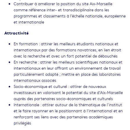
Contribuer à améliorer la position du site Aix-Marseille
comme référence inter- et transdisciplinaire dans les
programmes et classements à l’échelle nationale, européenne
et internationale
Attractivité
En formation : attirer les meilleurs étudiants nationaux et
internationaux par des formations novatrices, en lien étroit
avec la recherche et avec un fort potentiel de débouchés
En recherche : attirer les meilleurs scientifiques nationaux et
internationaux en leur offrant un environnement de travail
particulièrement adapté ; mettre en place des laboratoires
internationaux associés
Socio-économique et culturel : attirer de nouveaux
investisseurs en valorisant le potentiel du site d’Aix-Marseille
auprès des partenaires socio-économiques et culturels
Internationale : attirer autour de la thématique de l’institut
et le faire rayonner en le positionnant à l’international et en
renforçant ses liens avec des partenaires académiques
privilégiés