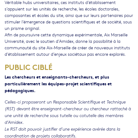
Véritable hubs universitaires, ces instituts d’établissement
s’appuient sur les unités de recherche, les écoles doctorales,
composantes et écoles du site, ainsi que sur leurs partenaires pour
stimuler l’émergence de questions scientifiques et de société, sous
un prisme original.
Afin de poursuivre cette dynamique expérimentale, Aix Marseille
Université, avec le soutien d’Amidex, donne la possibilité à la
communauté du site Aix-Marseille de créer de nouveaux instituts
d’établissement autour d’enjeux sociétaux pas encore explorés.
PUBLIC CIBLÉ
Les chercheurs et enseignants-chercheurs, et plus
particulièrement les équipes-projet scientifiques et
pédagogiques.
Celles-ci proposeront un Responsable Scientifique et Technique
(RST) devant être enseignant-chercheur ou chercheur rattaché à
une unité de recherche sous tutelle ou cotutelle des membres
d’Amidex.
Le RST doit pouvoir justifier d’une expérience avérée dans la
coordination de projets collaboratifs.