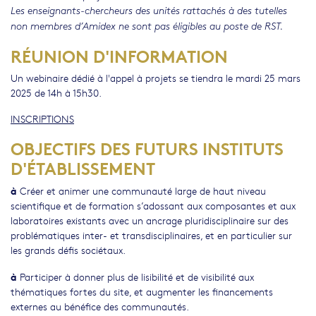
Les enseignants-chercheurs des unités rattachés à des tutelles
non membres d’Amidex ne sont pas éligibles au poste de RST.
RÉUNION D'INFORMATION
Un webinaire dédié à l'appel à projets se tiendra le mardi 25 mars
2025 de 14h à 15h30.
INSCRIPTIONS
OBJECTIFS DES FUTURS INSTITUTS
D'ÉTABLISSEMENT
à
Créer et animer une communauté large de haut niveau
scientifique et de formation s’adossant aux composantes et aux
laboratoires existants avec un ancrage pluridisciplinaire sur des
problématiques inter- et transdisciplinaires, et en particulier sur
les grands défis sociétaux.
à
Participer à donner plus de lisibilité et de visibilité aux
thématiques fortes du site, et augmenter les financements
externes au bénéfice des communautés.