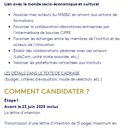
Lien avec le monde socio-économique et culturel
Associer mes acteurs du MSE&C en amont aux actions de
formations
Favoriser la collaboration laboratoires-entreprises par
l’intermédiaire de bourses CIFRE
Favoriser les échanges entre les membres de l’institut et les
acteurs de l’innovation
Établir des collaborations pérennes avec ces acteurs
(LabCom, unité mixte associée, etc.)
Valoriser les plateformes rattachées aux instituts
LES DÉTAILS DANS LE TEXTE DE CADRAGE
(budget, critères d’évaluation, mode de sélection, etc.)
COMMENT CANDIDATER ?
Étape 1
Avant le 23 juin 2025 inclus
La lettre d’intention
Transmission d’une lettre d’intention de 15 pages maximum en