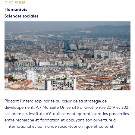
DISCIPLINE
Humanités
Sciences sociales
Plaçant l’interdisciplinarité au cœur de sa stratégie de
développement, Aix Marseille Université a lancé, entre 2019 et 2021,
ses premiers instituts d’établissement, garantissant les passerelles
entre recherche et formation et appuyant son ouverture à
l’international et au monde socio-économique et culturel.